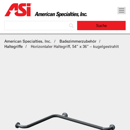
American Specialties, Inc.
Badezimmerzubehör
Haltegriffe
Horizontaler Haltegriff, 54” x 36” – kugelgestrahlt