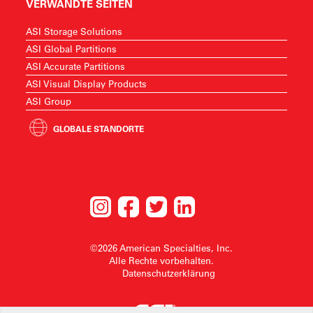
VERWANDTE SEITEN
ASI Storage Solutions
ASI Global Partitions
ASI Accurate Partitions
ASI Visual Display Products
ASI Group
GLOBALE STANDORTE
©2026 American Specialties, Inc.
Alle Rechte vorbehalten.
Datenschutzerklärung