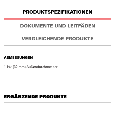
PRODUKTSPEZIFIKATIONEN
DOKUMENTE UND LEITFÄDEN
VERGLEICHENDE PRODUKTE
ABMESSUNGEN
1-1⁄4″ (32 mm) Außendurchmesser
ERGÄNZENDE PRODUKTE