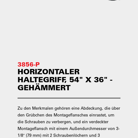
3856-P
HORIZONTALER
HALTEGRIFF, 54" X 36" -
GEHÄMMERT
Zu den Merkmalen gehören eine Abdeckung, die über
den Grübchen des Montageflansches einrastet, um
die Schrauben zu verbergen, und ein verdeckter
Montageflansch mit einem Außendurchmesser von 3-
1/8″ (79 mm) mit 2 Schraubenlöchern und 3