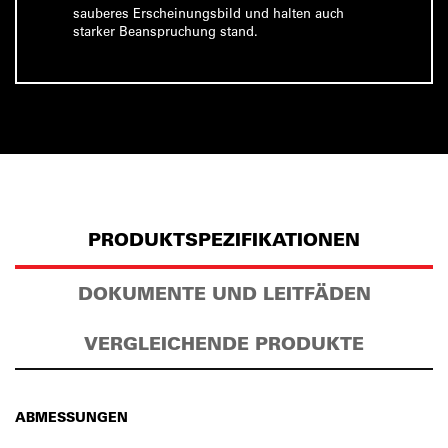
sauberes Erscheinungsbild und halten auch
starker Beanspruchung stand.
PRODUKTSPEZIFIKATIONEN
DOKUMENTE UND LEITFÄDEN
VERGLEICHENDE PRODUKTE
ABMESSUNGEN