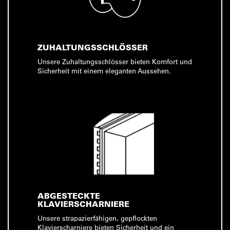
ZUHALTUNGSSCHLÖSSER
Unsere Zuhaltungsschlösser bieten Komfort und
Sicherheit mit einem eleganten Aussehen.
ABGESTECKTE
KLAVIERSCHARNIERE
Unsere strapazierfähigen, gepflockten
Klavierscharniere bieten Sicherheit und ein