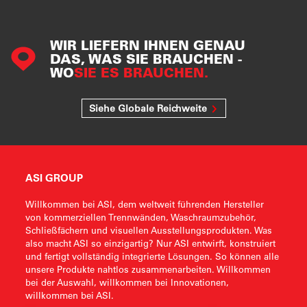
WIR LIEFERN IHNEN GENAU
DAS, WAS SIE BRAUCHEN -
WO
SIE ES BRAUCHEN.
Siehe Globale Reichweite
ASI GROUP
Willkommen bei ASI, dem weltweit führenden Hersteller
von kommerziellen Trennwänden, Waschraumzubehör,
Schließfächern und visuellen Ausstellungsprodukten. Was
also macht ASI so einzigartig? Nur ASI entwirft, konstruiert
und fertigt vollständig integrierte Lösungen. So können alle
unsere Produkte nahtlos zusammenarbeiten. Willkommen
bei der Auswahl, willkommen bei Innovationen,
willkommen bei ASI.