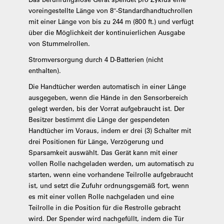
voreingestellte Länge von 8″-Standardhandtuchrollen
mit einer Länge von bis zu 244 m (800 ft.) und verfügt
über die Möglichkeit der kontinuierlichen Ausgabe
von Stummelrollen.
Stromversorgung durch 4 D-Batterien (nicht
enthalten).
Die Handtücher werden automatisch in einer Länge
ausgegeben, wenn die Hände in den Sensorbereich
gelegt werden, bis der Vorrat aufgebraucht ist. Der
Besitzer bestimmt die Länge der gespendeten
Handtücher im Voraus, indem er drei (3) Schalter mit
drei Positionen für Länge, Verzögerung und
Sparsamkeit auswählt. Das Gerät kann mit einer
vollen Rolle nachgeladen werden, um automatisch zu
starten, wenn eine vorhandene Teilrolle aufgebraucht
ist, und setzt die Zufuhr ordnungsgemäß fort, wenn
es mit einer vollen Rolle nachgeladen und eine
Teilrolle in die Position für die Restrolle gebracht
wird. Der Spender wird nachgefüllt, indem die Tür