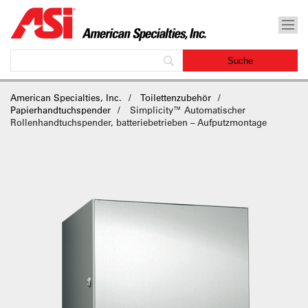
American Specialties, Inc.
Toilettenzubehör
Papierhandtuchspender
Simplicity™ Automatischer
Rollenhandtuchspender, batteriebetrieben – Aufputzmontage