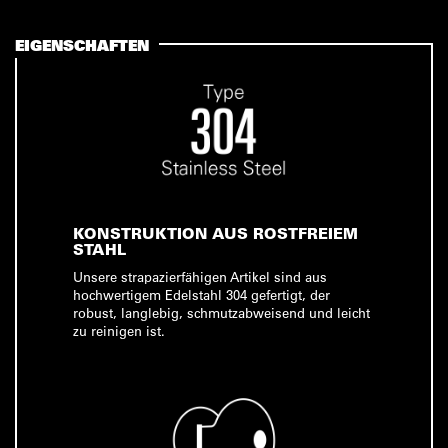
EIGENSCHAFTEN
KONSTRUKTION AUS ROSTFREIEM
STAHL
Unsere strapazierfähigen Artikel sind aus
hochwertigem Edelstahl 304 gefertigt, der
robust, langlebig, schmutzabweisend und leicht
zu reinigen ist.