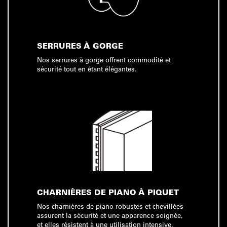
SERRURES À GORGE
Nos serrures à gorge offrent commodité et
sécurité tout en étant élégantes.
CHARNIÈRES DE PIANO À PIQUET
Nos charnières de piano robustes et chevillées
assurent la sécurité et une apparence soignée,
et elles résistent à une utilisation intensive.