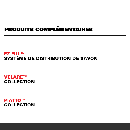
PRODUITS COMPLÉMENTAIRES
EZ FILL™
SYSTÈME DE DISTRIBUTION DE SAVON
VELARE™
COLLECTION
PIATTO™
COLLECTION