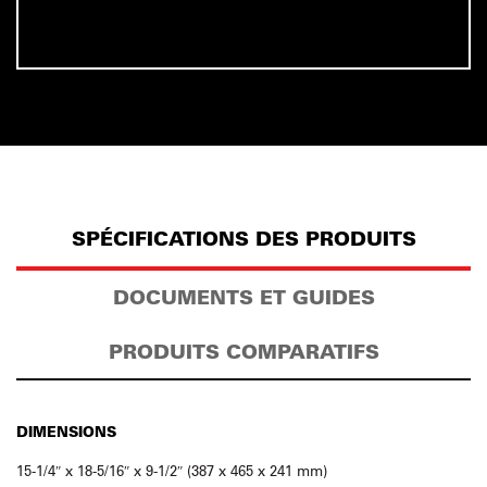
SPÉCIFICATIONS DES PRODUITS
DOCUMENTS ET GUIDES
PRODUITS COMPARATIFS
DIMENSIONS
15-1/4″ x 18-5/16″ x 9-1/2″ (387 x 465 x 241 mm)