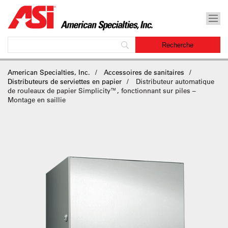
American Specialties, Inc.
Accessoires de sanitaires
Distributeurs de serviettes en papier
Distributeur automatique
de rouleaux de papier Simplicity™, fonctionnant sur piles –
Montage en saillie