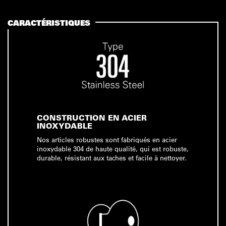
CARACTÉRISTIQUES
CONSTRUCTION EN ACIER
INOXYDABLE
Nos articles robustes sont fabriqués en acier
inoxydable 304 de haute qualité, qui est robuste,
durable, résistant aux taches et facile à nettoyer.