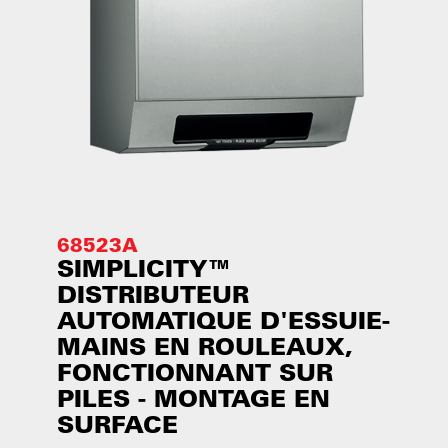
68523A
SIMPLICITY™
DISTRIBUTEUR
AUTOMATIQUE D'ESSUIE-
MAINS EN ROULEAUX,
FONCTIONNANT SUR
PILES - MONTAGE EN
SURFACE