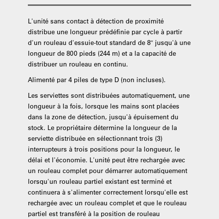
L'unité sans contact à détection de proximité
distribue une longueur prédéfinie par cycle à partir
d'un rouleau d'essuie-tout standard de 8″ jusqu'à une
longueur de 800 pieds (244 m) et a la capacité de
distribuer un rouleau en continu.
Alimenté par 4 piles de type D (non incluses).
Les serviettes sont distribuées automatiquement, une
longueur à la fois, lorsque les mains sont placées
dans la zone de détection, jusqu'à épuisement du
stock. Le propriétaire détermine la longueur de la
serviette distribuée en sélectionnant trois (3)
interrupteurs à trois positions pour la longueur, le
délai et l'économie. L'unité peut être rechargée avec
un rouleau complet pour démarrer automatiquement
lorsqu'un rouleau partiel existant est terminé et
continuera à s'alimenter correctement lorsqu'elle est
rechargée avec un rouleau complet et que le rouleau
partiel est transféré à la position de rouleau