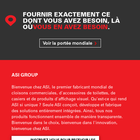
FOURNIR EXACTEMENT CE
DONT VOUS AVEZ BESOIN, LÀ
OÙ
VOUS EN AVEZ BESOIN
.
Voir la portée mondiale
ASI GROUP
Bienvenue chez ASI, le premier fabricant mondial de
cloisons commerciales, d'accessoires de toilettes, de
casiers et de produits d'affichage visuel. Qu'est-ce qui rend
ASI si unique ? Seule ASI conçoit, développe et fabrique
des solutions entièrement intégrées. Ainsi, tous nos
produits fonctionnent ensemble de manière transparente.
Bienvenue dans le choix, bienvenue dans l'innovation,
bienvenue chez ASI.