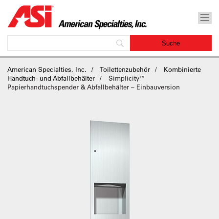
American Specialties, Inc.
Toilettenzubehör
Kombinierte
Handtuch- und Abfallbehälter
Simplicity™
Papierhandtuchspender & Abfallbehälter – Einbauversion