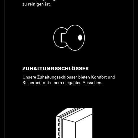
zu reinigen ist.
ZUHALTUNGSSCHLÖSSER
Unsere Zuhaltungsschlösser bieten Komfort und
Sicherheit mit einem eleganten Aussehen.