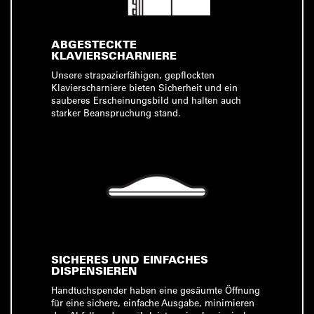
ABGESTECKTE
KLAVIERSCHARNIERE
Unsere strapazierfähigen, gepflockten
Klavierscharniere bieten Sicherheit und ein
sauberes Erscheinungsbild und halten auch
starker Beanspruchung stand.
SICHERES UND EINFACHES
DISPENSIEREN
Handtuchspender haben eine gesäumte Öffnung
für eine sichere, einfache Ausgabe, minimieren