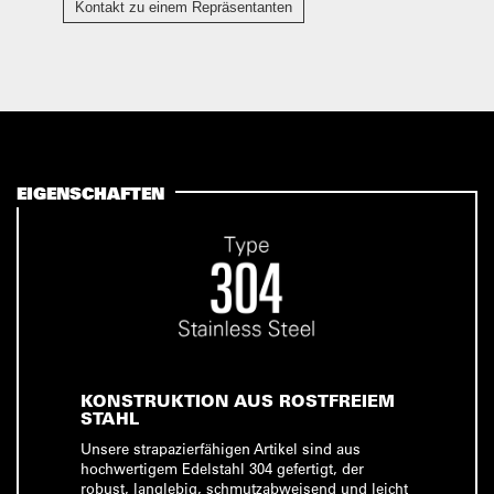
Kontakt zu einem Repräsentanten
EIGENSCHAFTEN
KONSTRUKTION AUS ROSTFREIEM
STAHL
Unsere strapazierfähigen Artikel sind aus
hochwertigem Edelstahl 304 gefertigt, der
robust, langlebig, schmutzabweisend und leicht