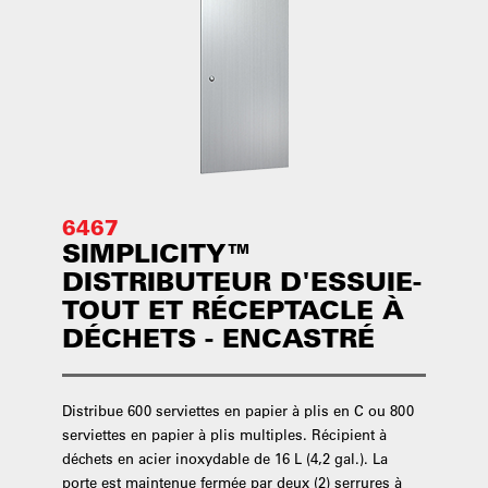
6467
SIMPLICITY™
DISTRIBUTEUR D'ESSUIE-
TOUT ET RÉCEPTACLE À
DÉCHETS - ENCASTRÉ
Distribue 600 serviettes en papier à plis en C ou 800
serviettes en papier à plis multiples. Récipient à
déchets en acier inoxydable de 16 L (4,2 gal.). La
porte est maintenue fermée par deux (2) serrures à