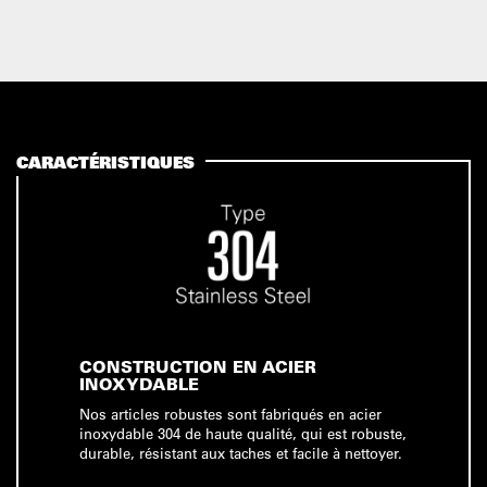
CARACTÉRISTIQUES
CONSTRUCTION EN ACIER
INOXYDABLE
Nos articles robustes sont fabriqués en acier
inoxydable 304 de haute qualité, qui est robuste,
durable, résistant aux taches et facile à nettoyer.