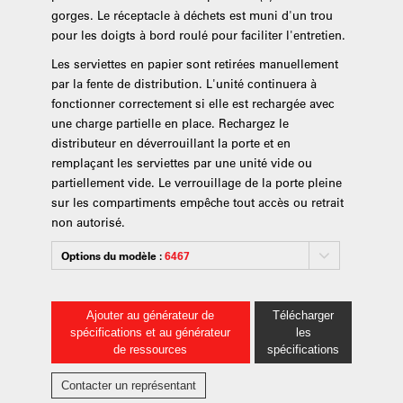
gorges. Le réceptacle à déchets est muni d'un trou
pour les doigts à bord roulé pour faciliter l'entretien.
Les serviettes en papier sont retirées manuellement
par la fente de distribution. L'unité continuera à
fonctionner correctement si elle est rechargée avec
une charge partielle en place. Rechargez le
distributeur en déverrouillant la porte et en
remplaçant les serviettes par une unité vide ou
partiellement vide. Le verrouillage de la porte pleine
sur les compartiments empêche tout accès ou retrait
non autorisé.
Options du modèle :
6467
Ajouter au générateur de
Télécharger
spécifications et au générateur
les
de ressources
spécifications
Contacter un représentant