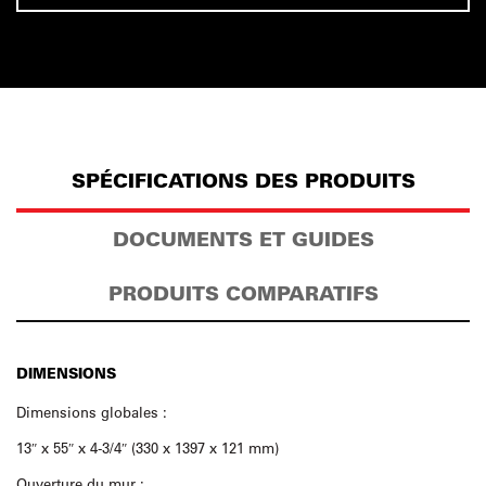
SPÉCIFICATIONS DES PRODUITS
DOCUMENTS ET GUIDES
PRODUITS COMPARATIFS
DIMENSIONS
Dimensions globales :
13″ x 55″ x 4-3/4″ (330 x 1397 x 121 mm)
Ouverture du mur :