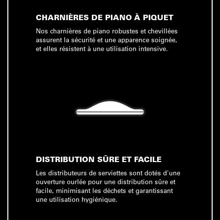
CHARNIÈRES DE PIANO À PIQUET
Nos charnières de piano robustes et chevillées
assurent la sécurité et une apparence soignée,
et elles résistent à une utilisation intensive.
DISTRIBUTION SÛRE ET FACILE
Les distributeurs de serviettes sont dotés d'une
ouverture ourlée pour une distribution sûre et
facile, minimisant les déchets et garantissant
une utilisation hygiénique.