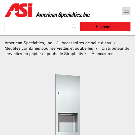
American Specialties, Inc.
Accessoires de salle d'eau
Meubles combinés pour serviettes et poubelles
Distributeur de
serviettes en papier et poubelle Simplicity™ – À encastrer