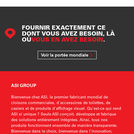
FOURNIR EXACTEMENT CE
DONT VOUS AVEZ BESOIN, LÀ
OÙ
VOUS EN AVEZ BESOIN
.
Voir la portée mondiale
ASI GROUP
Bienvenue chez ASI, le premier fabricant mondial de
cloisons commerciales, d'accessoires de toilettes, de
casiers et de produits d'affichage visuel. Qu'est-ce qui rend
ASI si unique ? Seule ASI conçoit, développe et fabrique
des solutions entièrement intégrées. Ainsi, tous nos
produits fonctionnent ensemble de manière transparente.
Bienvenue dans le choix, bienvenue dans l'innovation,