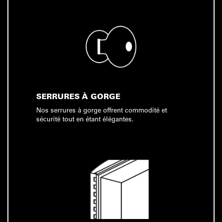
SERRURES À GORGE
Nos serrures à gorge offrent commodité et
sécurité tout en étant élégantes.