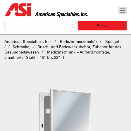
American Specialties, Inc.
Badezimmerzubehör
Spiegel
/
Schränke,
Dusch- und Badewanzubehör, Zubehör für das
Gesundheitswesen
Medizinschrank – Aufputzmontage,
emaillierter Stahl – 16” B x 22” H