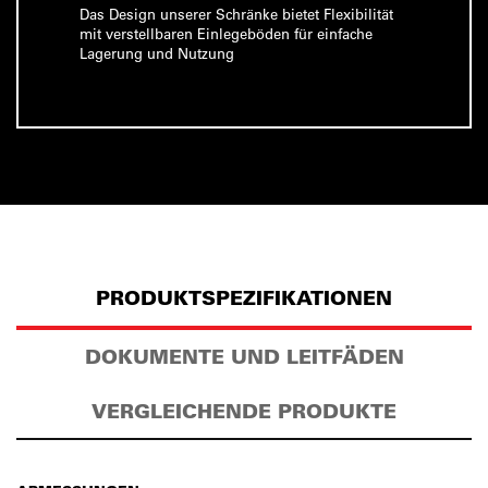
Das Design unserer Schränke bietet Flexibilität
mit verstellbaren Einlegeböden für einfache
Lagerung und Nutzung
PRODUKTSPEZIFIKATIONEN
DOKUMENTE UND LEITFÄDEN
VERGLEICHENDE PRODUKTE