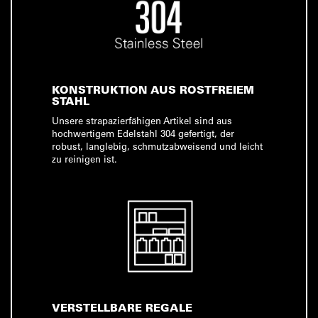
KONSTRUKTION AUS ROSTFREIEM
STAHL
Unsere strapazierfähigen Artikel sind aus
hochwertigem Edelstahl 304 gefertigt, der
robust, langlebig, schmutzabweisend und leicht
zu reinigen ist.
VERSTELLBARE REGALE