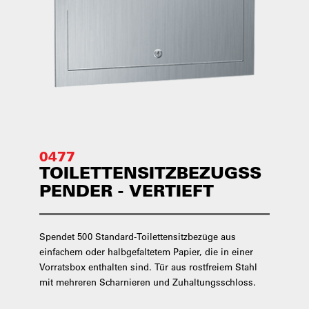
0477
TOILETTENSITZBEZUGSS
PENDER - VERTIEFT
Spendet 500 Standard-Toilettensitzbezüge aus
einfachem oder halbgefaltetem Papier, die in einer
Vorratsbox enthalten sind. Tür aus rostfreiem Stahl
mit mehreren Scharnieren und Zuhaltungsschloss.