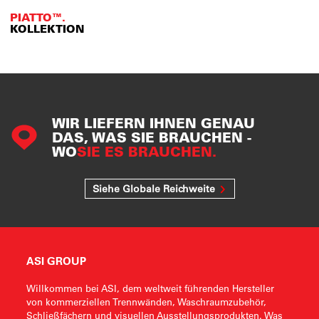
PIATTO™.
KOLLEKTION
WIR LIEFERN IHNEN GENAU
DAS, WAS SIE BRAUCHEN -
WO
SIE ES BRAUCHEN.
Siehe Globale Reichweite
ASI GROUP
Willkommen bei ASI, dem weltweit führenden Hersteller
von kommerziellen Trennwänden, Waschraumzubehör,
Schließfächern und visuellen Ausstellungsprodukten. Was