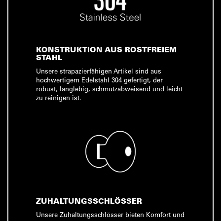
KONSTRUKTION AUS ROSTFREIEM
STAHL
Unsere strapazierfähigen Artikel sind aus
hochwertigem Edelstahl 304 gefertigt, der
robust, langlebig, schmutzabweisend und leicht
zu reinigen ist.
ZUHALTUNGSSCHLÖSSER
Unsere Zuhaltungsschlösser bieten Komfort und