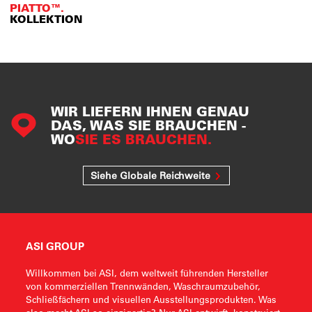
PIATTO™.
KOLLEKTION
WIR LIEFERN IHNEN GENAU
DAS, WAS SIE BRAUCHEN -
WO
SIE ES BRAUCHEN.
Siehe Globale Reichweite
ASI GROUP
Willkommen bei ASI, dem weltweit führenden Hersteller
von kommerziellen Trennwänden, Waschraumzubehör,
Schließfächern und visuellen Ausstellungsprodukten. Was