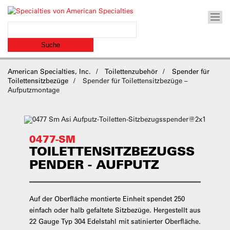
American Specialties, Inc.
Toilettenzubehör
Spender für
Toilettensitzbezüge
Spender für Toilettensitzbezüge –
Aufputzmontage
0477-SM
TOILETTENSITZBEZUGSS
PENDER - AUFPUTZ
Auf der Oberfläche montierte Einheit spendet 250
einfach oder halb gefaltete Sitzbezüge. Hergestellt aus
22 Gauge Typ 304 Edelstahl mit satinierter Oberfläche.