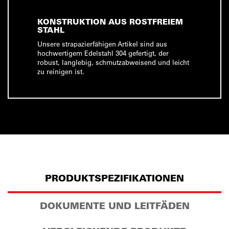
KONSTRUKTION AUS ROSTFREIEM
STAHL
Unsere strapazierfähigen Artikel sind aus
hochwertigem Edelstahl 304 gefertigt, der
robust, langlebig, schmutzabweisend und leicht
zu reinigen ist.
PRODUKTSPEZIFIKATIONEN
DOKUMENTE UND LEITFÄDEN