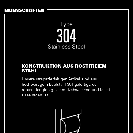
EIGENSCHAFTEN
KONSTRUKTION AUS ROSTFREIEM
STAHL
Unsere strapazierfähigen Artikel sind aus
hochwertigem Edelstahl 304 gefertigt, der
robust, langlebig, schmutzabweisend und leicht
zu reinigen ist.