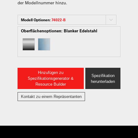
der Modellnummer hinzu.
Modell Optionen:
74022-B
Oberflächenoptionen:
Blanker Edelstahl
Hinzufügen zu
Spezifikation
Spezifikationsgenerator &
herunterladen
Resource Builder
Kontakt zu einem Repräsentanten