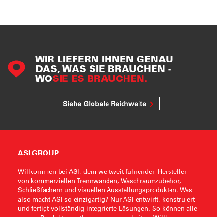
WIR LIEFERN IHNEN GENAU
DAS, WAS SIE BRAUCHEN -
WO
SIE ES BRAUCHEN.
Siehe Globale Reichweite
ASI GROUP
Willkommen bei ASI, dem weltweit führenden Hersteller
von kommerziellen Trennwänden, Waschraumzubehör,
Schließfächern und visuellen Ausstellungsprodukten. Was
also macht ASI so einzigartig? Nur ASI entwirft, konstruiert
und fertigt vollständig integrierte Lösungen. So können alle