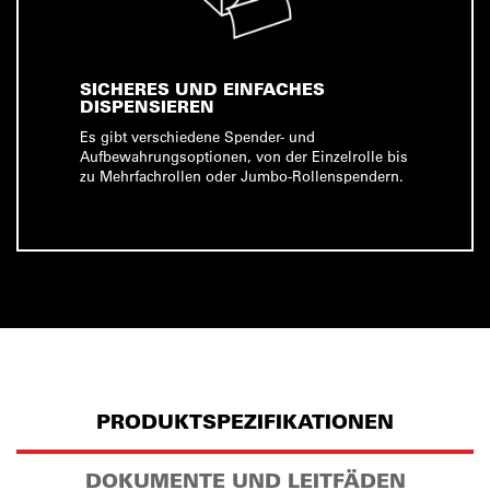
SICHERES UND EINFACHES
DISPENSIEREN
Es gibt verschiedene Spender- und
Aufbewahrungsoptionen, von der Einzelrolle bis
zu Mehrfachrollen oder Jumbo-Rollenspendern.
PRODUKTSPEZIFIKATIONEN
DOKUMENTE UND LEITFÄDEN