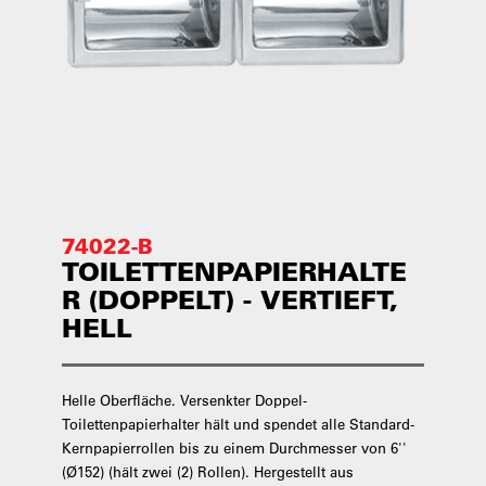
74022-B
TOILETTENPAPIERHALTE
R (DOPPELT) - VERTIEFT,
HELL
Helle Oberfläche. Versenkter Doppel-
Toilettenpapierhalter hält und spendet alle Standard-
Kernpapierrollen bis zu einem Durchmesser von 6''
(Ø152) (hält zwei (2) Rollen). Hergestellt aus