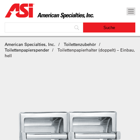
American Specialties, Inc.
Toilettenzubehör
Toilettenpapierspender
Toilettenpapierhalter (doppelt) – Einbau,
hell