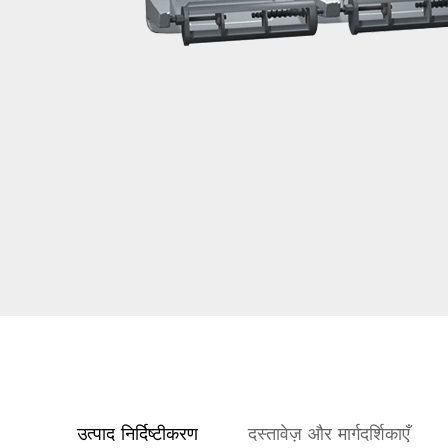
उत्पाद निर्दिष्टीकरण
दस्तावेज़ और मार्गदर्शिकाएँ