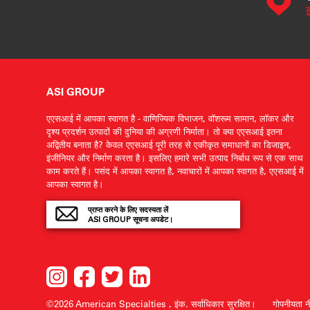
ASI GROUP
एएसआई में आपका स्वागत है - वाणिज्यिक विभाजन, वॉशरूम सामान, लॉकर और
दृश्य प्रदर्शन उत्पादों की दुनिया की अग्रणी निर्माता। तो क्या एएसआई इतना
अद्वितीय बनाता है? केवल एएसआई पूरी तरह से एकीकृत समाधानों का डिजाइन,
इंजीनियर और निर्माण करता है। इसलिए हमारे सभी उत्पाद निर्बाध रूप से एक साथ
काम करते हैं। पसंद में आपका स्वागत है, नवाचारों में आपका स्वागत है, एएसआई में
आपका स्वागत है।
प्राप्त करने के लिए सदस्यता लें
ASI GROUP सूचना अपडेट।
©2026 American Specialties , इंक.
सर्वाधिकार सुरक्षित।
गोपनीयता न