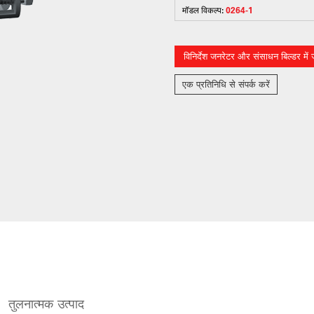
मॉडल विकल्प:
0264-1
विनिर्देश जनरेटर और संसाधन बिल्डर में जो
एक प्रतिनिधि से संपर्क करें
तुलनात्मक उत्पाद