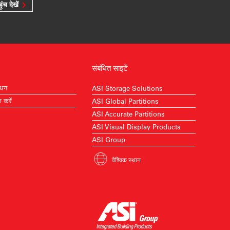
ुंच देखें
संबंधित साइटें
ाधन
ASI Storage Solutions
क करें
ASI Global Partitions
ASI Accurate Partitions
ASI Visual Display Products
ASI Group
वैश्विक स्थान