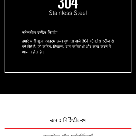
स्टेनलेस स्टील निर्माण
हमारे भारी शुल्क आइटम उच्च गुणवत्ता वाले 304 स्टेनलेस स्टील से
बने होते हैं, जो कठिन, टिकाऊ, दाग-प्रतिरोधी और साफ करने में
आसान होता है।
उत्पाद निर्दिष्टीकरण