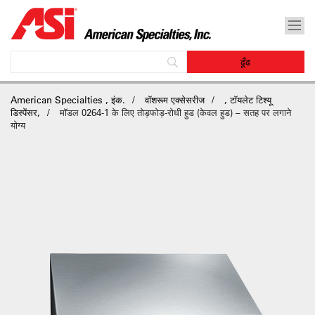
American Specialties , इंक.
वॉशरूम एक्सेसरीज
, टॉयलेट टिश्यू
डिस्पेंसर,
मॉडल 0264-1 के लिए तोड़फोड़-रोधी हुड (केवल हुड) – सतह पर लगाने
योग्य