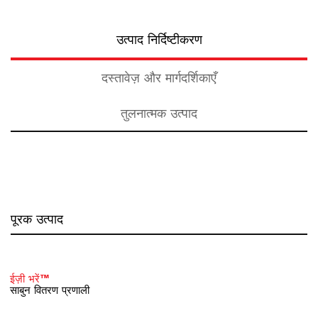
उत्पाद निर्दिष्टीकरण
दस्तावेज़ और मार्गदर्शिकाएँ
तुलनात्मक उत्पाद
पूरक उत्पाद
ईज़ी भरें™
साबुन वितरण प्रणाली