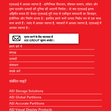
एएसआई में आपका स्वागत है - वाणिज्यिक विभाजन, वॉशरूम सामान, लॉकर और
दृश्य प्रदर्शन उत्पादों की दुनिया की अग्रणी निर्माता। तो क्या एएसआई इतना
अद्वितीय बनाता है? केवल एएसआई पूरी तरह से एकीकृत समाधानों का डिजाइन,
इंजीनियर और निर्माण करता है। इसलिए हमारे सभी उत्पाद निर्बाध रूप से एक साथ
काम करते हैं। पसंद में आपका स्वागत है, नवाचारों में आपका स्वागत है, एएसआई में
आपका स्वागत है।
प्राप्त करने के लिए सदस्यता लें
ASI GROUP सूचना अपडेट।
हमारे बारे में
संग्रह
उत्पादों
संसाधन
संपर्क करें
संबंधित साइटें
ASI Storage Solutions
ASI Global Partitions
ASI Accurate Partitions
ASI Visual Display Products