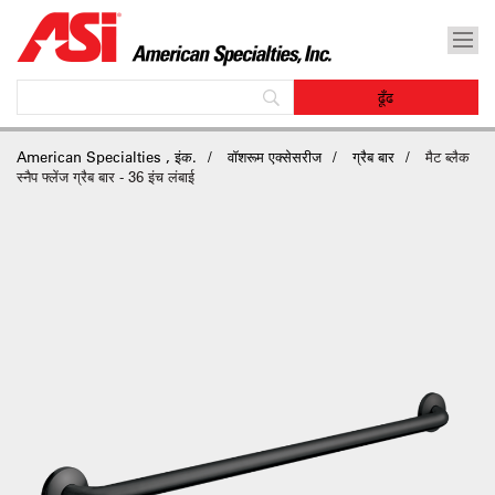
American Specialties , इंक.
वॉशरूम एक्सेसरीज
ग्रैब बार
मैट ब्लैक
स्नैप फ्लेंज ग्रैब बार - 36 इंच लंबाई