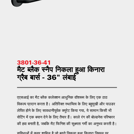
3801-36-41
मैट ब्लैक स्नैप निकला हुआ किनारा
ग्रैब बार्स - 36" लंबाई
एएसआई का मैट ब्लैक कलेक्शन आधुनिक वॉशरूम के लिए एक ठाठ
विकल्प प्रदान करता है। अतिरिक्त स्थायित्व के लिए बहुमुखी और पाउडर
लेपित होने के लिए सावधानीपूर्वक क्यूरेट किया गया, ये सामान किसी भी
सेटिंग में एक बयान देने के लिए तैयार हैं। काले रंग की बोल्डनेस परिष्कार
की हवा बनाती है, जबकि मैट फिनिश की सूक्ष्मता गर्मी का अनुभव करती है।
सुविधाओं में कवर शामिल है जो बढ़ते निकला हुआ किनारा डिम्पल पर