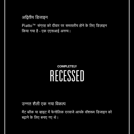
अद्वितीय डिजाइन
Piatto™ संग्रह को दीवार पर समतलीय होने के लिए डिज़ाइन
किया गया है - एक एएसआई अनन्य।
उन्नत शैली एक नया विकल्प
मैट ब्लैक या व्हाइट में फेनोलिक दरवाजे आपके वॉशरूम डिजाइन को
बढ़ाने के लिए बनाए गए थे।