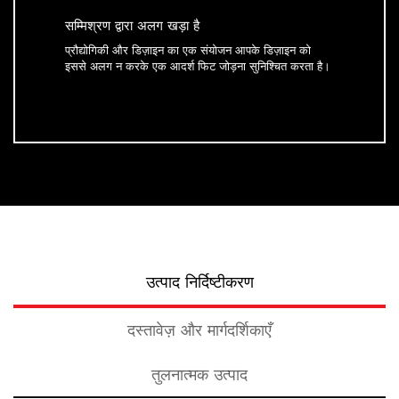
सम्मिश्रण द्वारा अलग खड़ा है
प्रौद्योगिकी और डिज़ाइन का एक संयोजन आपके डिज़ाइन को
इससे अलग न करके एक आदर्श फिट जोड़ना सुनिश्चित करता है।
उत्पाद निर्दिष्टीकरण
दस्तावेज़ और मार्गदर्शिकाएँ
तुलनात्मक उत्पाद