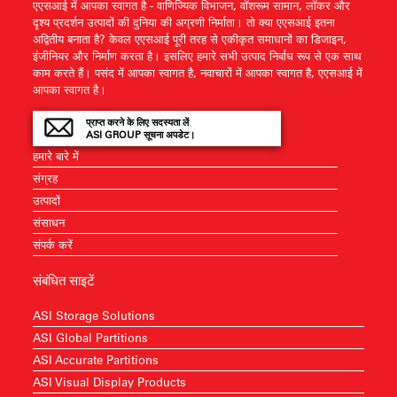
एएसआई में आपका स्वागत है - वाणिज्यिक विभाजन, वॉशरूम सामान, लॉकर और
दृश्य प्रदर्शन उत्पादों की दुनिया की अग्रणी निर्माता। तो क्या एएसआई इतना
अद्वितीय बनाता है? केवल एएसआई पूरी तरह से एकीकृत समाधानों का डिजाइन,
इंजीनियर और निर्माण करता है। इसलिए हमारे सभी उत्पाद निर्बाध रूप से एक साथ
काम करते हैं। पसंद में आपका स्वागत है, नवाचारों में आपका स्वागत है, एएसआई में
आपका स्वागत है।
प्राप्त करने के लिए सदस्यता लें
ASI GROUP सूचना अपडेट।
हमारे बारे में
संग्रह
उत्पादों
संसाधन
संपर्क करें
संबंधित साइटें
ASI Storage Solutions
ASI Global Partitions
ASI Accurate Partitions
ASI Visual Display Products