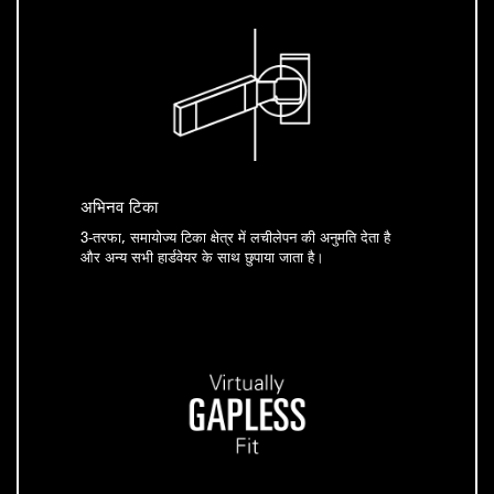
अभिनव टिका
3-तरफा, समायोज्य टिका क्षेत्र में लचीलेपन की अनुमति देता है
और अन्य सभी हार्डवेयर के साथ छुपाया जाता है।