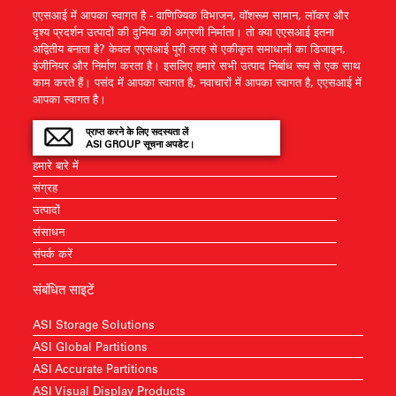
एएसआई में आपका स्वागत है - वाणिज्यिक विभाजन, वॉशरूम सामान, लॉकर और
दृश्य प्रदर्शन उत्पादों की दुनिया की अग्रणी निर्माता। तो क्या एएसआई इतना
अद्वितीय बनाता है? केवल एएसआई पूरी तरह से एकीकृत समाधानों का डिजाइन,
इंजीनियर और निर्माण करता है। इसलिए हमारे सभी उत्पाद निर्बाध रूप से एक साथ
काम करते हैं। पसंद में आपका स्वागत है, नवाचारों में आपका स्वागत है, एएसआई में
आपका स्वागत है।
प्राप्त करने के लिए सदस्यता लें
ASI GROUP सूचना अपडेट।
हमारे बारे में
संग्रह
उत्पादों
संसाधन
संपर्क करें
संबंधित साइटें
ASI Storage Solutions
ASI Global Partitions
ASI Accurate Partitions
ASI Visual Display Products