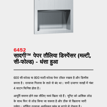
6452
सादगी™ पेपर तौलिया डिस्पेंसर (मल्टी,
सी-फोल्ड) - धंसा हुआ
600 सी-फोल्ड या 800 मल्टी-फोल्ड पेपर टॉवल रखता है और डिस्पेंस
करता है। दरवाजा गिलास के ताले से बंद था। सभी उजागर सतहों में नंबर
4 साटन फिनिश होता है।
आपूर्ति समाप्त होने तक तौलिए स्वयं खिला रहे हैं। यूनिट को आंशिक लोड
के साथ फिर से लोड किया जा सकता है और ठीक से खिलाना जारी
रखेगा। लॉकिंग दरवाजा अनधिकृत पहुंच या हटाने से रोकता है।