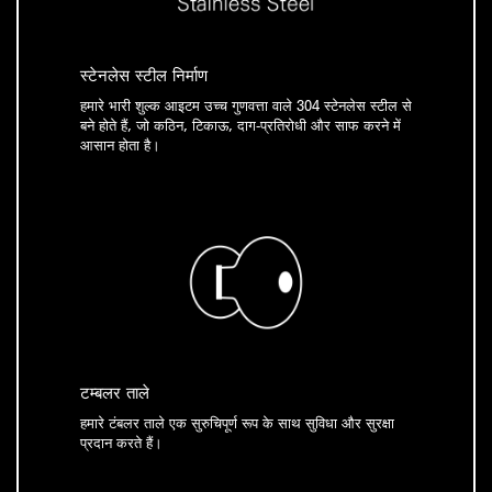
स्टेनलेस स्टील निर्माण
हमारे भारी शुल्क आइटम उच्च गुणवत्ता वाले 304 स्टेनलेस स्टील से
बने होते हैं, जो कठिन, टिकाऊ, दाग-प्रतिरोधी और साफ करने में
आसान होता है।
टम्बलर ताले
हमारे टंबलर ताले एक सुरुचिपूर्ण रूप के साथ सुविधा और सुरक्षा
प्रदान करते हैं।