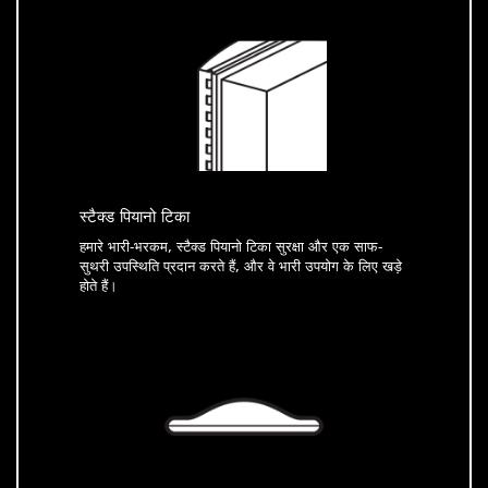
स्टैक्ड पियानो टिका
हमारे भारी-भरकम, स्टैक्ड पियानो टिका सुरक्षा और एक साफ-
सुथरी उपस्थिति प्रदान करते हैं, और वे भारी उपयोग के लिए खड़े
होते हैं।