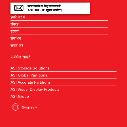
प्राप्त करने के लिए सदस्यता लें
ASI GROUP सूचना अपडेट।
हमारे बारे में
संग्रह
उत्पादों
संसाधन
संपर्क करें
संबंधित साइटें
ASI Storage Solutions
ASI Global Partitions
ASI Accurate Partitions
ASI Visual Display Products
ASI Group
वैश्विक स्थान