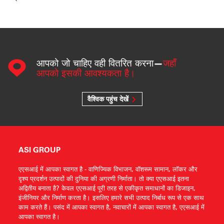
आपको जो चाहिए वही वितरित करना—
जहाँ
आपको इसकी आवश्यकता है।
वैश्विक पहुंच देखें
ASI GROUP
एएसआई में आपका स्वागत है - वाणिज्यिक विभाजन, वॉशरूम सामान, लॉकर और
दृश्य प्रदर्शन उत्पादों की दुनिया की अग्रणी निर्माता। तो क्या एएसआई इतना
अद्वितीय बनाता है? केवल एएसआई पूरी तरह से एकीकृत समाधानों का डिजाइन,
इंजीनियर और निर्माण करता है। इसलिए हमारे सभी उत्पाद निर्बाध रूप से एक साथ
काम करते हैं। पसंद में आपका स्वागत है, नवाचारों में आपका स्वागत है, एएसआई में
आपका स्वागत है।