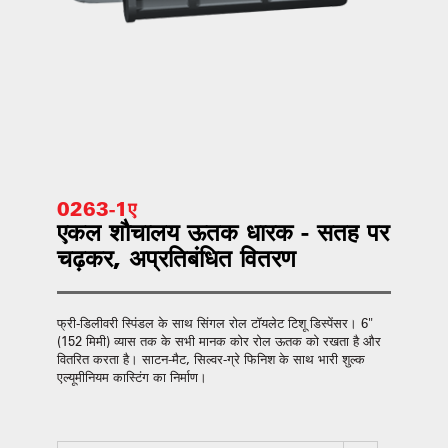
0263-1ए
एकल शौचालय ऊतक धारक - सतह पर
चढ़कर, अप्रतिबंधित वितरण
फ्री-डिलीवरी स्पिंडल के साथ सिंगल रोल टॉयलेट टिशू डिस्पेंसर। 6"
(152 मिमी) व्यास तक के सभी मानक कोर रोल ऊतक को रखता है और
वितरित करता है। साटन-मैट, सिल्वर-ग्रे फिनिश के साथ भारी शुल्क
एल्यूमीनियम कास्टिंग का निर्माण।