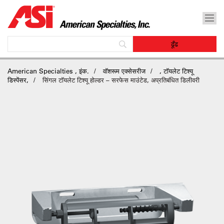
American Specialties , इंक.
वॉशरूम एक्सेसरीज
, टॉयलेट टिश्यू
डिस्पेंसर,
सिंगल टॉयलेट टिश्यू होल्डर – सरफेस माउंटेड, अप्रतिबंधित डिलीवरी