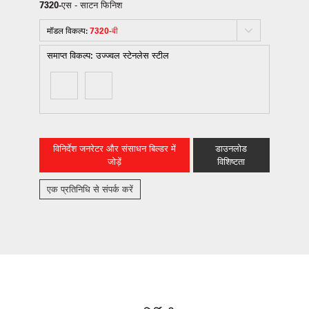
7320-एस
- साटन फिनिश
मॉडल विकल्प:
7320-बी
समाप्त विकल्प:
उज्ज्वल स्टेनलेस स्टील
विनिर्देश जनरेटर और संसाधन बिल्डर में
डाउनलोड
जोड़ें
विशिष्टता
एक प्रतिनिधि से संपर्क करें