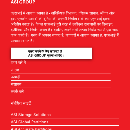
ASI GROUP
एएसआई में आपका स्वागत है - वाणिज्यिक विभाजन, वॉशरूम सामान, लॉकर और
दृश्य प्रदर्शन उत्पादों की दुनिया की अग्रणी निर्माता। तो क्या एएसआई इतना
अद्वितीय बनाता है? केवल एएसआई पूरी तरह से एकीकृत समाधानों का डिजाइन,
इंजीनियर और निर्माण करता है। इसलिए हमारे सभी उत्पाद निर्बाध रूप से एक साथ
काम करते हैं। पसंद में आपका स्वागत है, नवाचारों में आपका स्वागत है, एएसआई में
आपका स्वागत है।
प्राप्त करने के लिए सदस्यता लें
ASI GROUP सूचना अपडेट।
हमारे बारे में
संग्रह
उत्पादों
संसाधन
संपर्क करें
संबंधित साइटें
ASI Storage Solutions
ASI Global Partitions
ASI Accurate Partitions