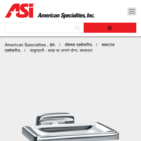
American Specialties , इंक.
वॉशरूम एक्सेसरीज,
शावर/टब
एक्सेसरीज,
साबुनदानी - सतह पर लगाने योग्य, चमकदार