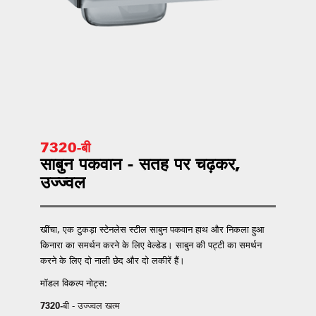
7320-बी
साबुन पकवान - सतह पर चढ़कर,
उज्ज्वल
खींचा, एक टुकड़ा स्टेनलेस स्टील साबुन पकवान हाथ और निकला हुआ
किनारा का समर्थन करने के लिए वेल्डेड। साबुन की पट्टी का समर्थन
करने के लिए दो नाली छेद और दो लकीरें हैं।
मॉडल विकल्प नोट्स:
7320-बी
- उज्ज्वल खत्म