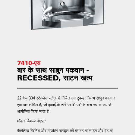
7410-एस
बार के साथ साबुन पकवान -
RECESSED, साटन खत्म
22 गेज 304 स्टेनलेस स्टील से निर्मित एक टुकड़ा निर्माण साबुन पकवान।
एक बार शामिल है, जो इकाई के शीर्ष पर दो पदों के बीच स्थायी रूप से
आयोजित किया जाता है।
मॉडल विकल्प नोट्स:
वैकल्पिक फिनिश और माउंटिंग स्टाइल को ब्राइट या साटन और वेट या