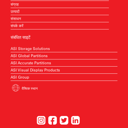
संग्रह
उत्पादों
संसाधन
संपर्क करें
संबंधित साइटें
ASI Storage Solutions
ASI Global Partitions
ASI Accurate Partitions
ASI Visual Display Products
ASI Group
वैश्विक स्थान