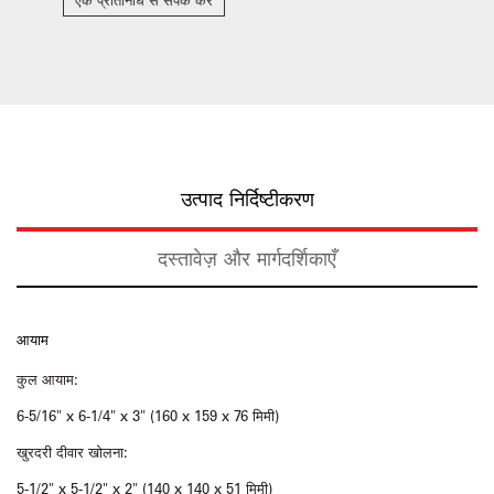
एक प्रतिनिधि से संपर्क करें
उत्पाद निर्दिष्टीकरण
दस्तावेज़ और मार्गदर्शिकाएँ
आयाम
कुल आयाम:
6-5/16" x 6-1/4" x 3" (160 x 159 x 76 मिमी)
खुरदरी दीवार खोलना:
5-1/2" x 5-1/2" x 2" (140 x 140 x 51 मिमी)