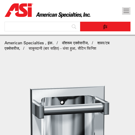
American Specialties , इंक.
वॉशरूम एक्सेसरीज,
शावर/टब
एक्सेसरीज,
साबुनदानी (बार सहित) - धंसा हुआ, सैटिन फिनिश