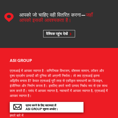
आपको जो चाहिए वही वितरित करना—
जहाँ
आपको इसकी आवश्यकता है।
वैश्विक पहुंच देखें
ASI GROUP
एएसआई में आपका स्वागत है - वाणिज्यिक विभाजन, वॉशरूम सामान, लॉकर और
दृश्य प्रदर्शन उत्पादों की दुनिया की अग्रणी निर्माता। तो क्या एएसआई इतना
अद्वितीय बनाता है? केवल एएसआई पूरी तरह से एकीकृत समाधानों का डिजाइन,
इंजीनियर और निर्माण करता है। इसलिए हमारे सभी उत्पाद निर्बाध रूप से एक साथ
काम करते हैं। पसंद में आपका स्वागत है, नवाचारों में आपका स्वागत है, एएसआई में
आपका स्वागत है।
प्राप्त करने के लिए सदस्यता लें
ASI GROUP सूचना अपडेट।
हमारे बारे में