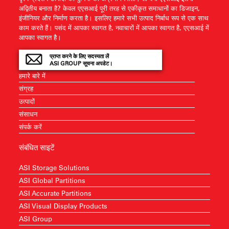
अद्वितीय बनाता है? केवल एएसआई पूरी तरह से एकीकृत समाधानों का डिजाइन,
इंजीनियर और निर्माण करता है। इसलिए हमारे सभी उत्पाद निर्बाध रूप से एक साथ
काम करते हैं। पसंद में आपका स्वागत है, नवाचारों में आपका स्वागत है, एएसआई में
आपका स्वागत है।
प्राप्त करने के लिए सदस्यता लें
ASI GROUP सूचना अपडेट।
हमारे बारे में
संग्रह
उत्पादों
संसाधन
संपर्क करें
संबंधित साइटें
ASI Storage Solutions
ASI Global Partitions
ASI Accurate Partitions
ASI Visual Display Products
ASI Group