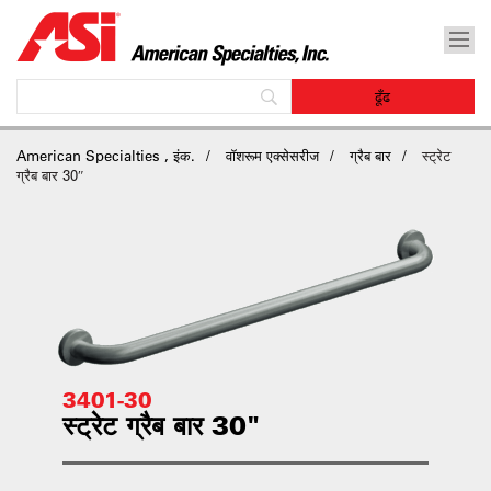
American Specialties , इंक.
वॉशरूम एक्सेसरीज
ग्रैब बार
स्ट्रेट
ग्रैब बार 30″
3401-30
स्ट्रेट ग्रैब बार 30"