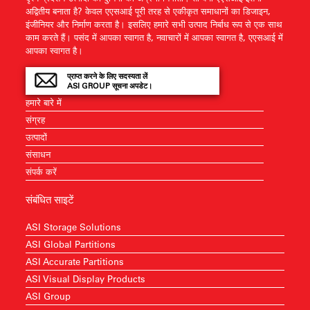
अद्वितीय बनाता है? केवल एएसआई पूरी तरह से एकीकृत समाधानों का डिजाइन,
इंजीनियर और निर्माण करता है। इसलिए हमारे सभी उत्पाद निर्बाध रूप से एक साथ
काम करते हैं। पसंद में आपका स्वागत है, नवाचारों में आपका स्वागत है, एएसआई में
आपका स्वागत है।
प्राप्त करने के लिए सदस्यता लें
ASI GROUP सूचना अपडेट।
हमारे बारे में
संग्रह
उत्पादों
संसाधन
संपर्क करें
संबंधित साइटें
ASI Storage Solutions
ASI Global Partitions
ASI Accurate Partitions
ASI Visual Display Products
ASI Group