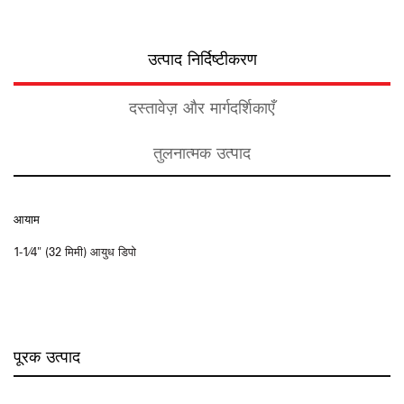
उत्पाद निर्दिष्टीकरण
दस्तावेज़ और मार्गदर्शिकाएँ
तुलनात्मक उत्पाद
आयाम
1-1⁄4" (32 मिमी) आयुध डिपो
पूरक उत्पाद