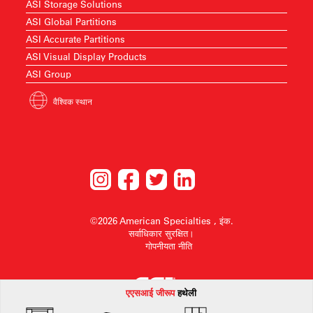
ASI Storage Solutions
ASI Global Partitions
ASI Accurate Partitions
ASI Visual Display Products
ASI Group
वैश्विक स्थान
©2026 American Specialties , इंक.
सर्वाधिकार सुरक्षित।
गोपनीयता नीति
एएसआई जी
रूप
हथेली