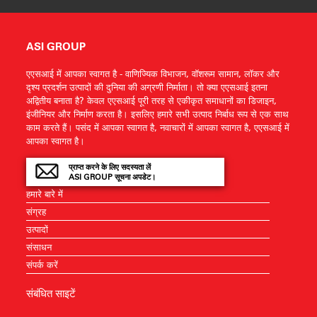
ASI GROUP
एएसआई में आपका स्वागत है - वाणिज्यिक विभाजन, वॉशरूम सामान, लॉकर और
दृश्य प्रदर्शन उत्पादों की दुनिया की अग्रणी निर्माता। तो क्या एएसआई इतना
अद्वितीय बनाता है? केवल एएसआई पूरी तरह से एकीकृत समाधानों का डिजाइन,
इंजीनियर और निर्माण करता है। इसलिए हमारे सभी उत्पाद निर्बाध रूप से एक साथ
काम करते हैं। पसंद में आपका स्वागत है, नवाचारों में आपका स्वागत है, एएसआई में
आपका स्वागत है।
प्राप्त करने के लिए सदस्यता लें
ASI GROUP सूचना अपडेट।
हमारे बारे में
संग्रह
उत्पादों
संसाधन
संपर्क करें
संबंधित साइटें