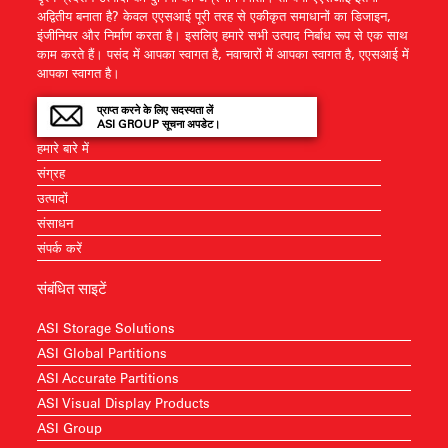
अद्वितीय बनाता है? केवल एएसआई पूरी तरह से एकीकृत समाधानों का डिजाइन,
इंजीनियर और निर्माण करता है। इसलिए हमारे सभी उत्पाद निर्बाध रूप से एक साथ
काम करते हैं। पसंद में आपका स्वागत है, नवाचारों में आपका स्वागत है, एएसआई में
आपका स्वागत है।
प्राप्त करने के लिए सदस्यता लें
ASI GROUP सूचना अपडेट।
हमारे बारे में
संग्रह
उत्पादों
संसाधन
संपर्क करें
संबंधित साइटें
ASI Storage Solutions
ASI Global Partitions
ASI Accurate Partitions
ASI Visual Display Products
ASI Group