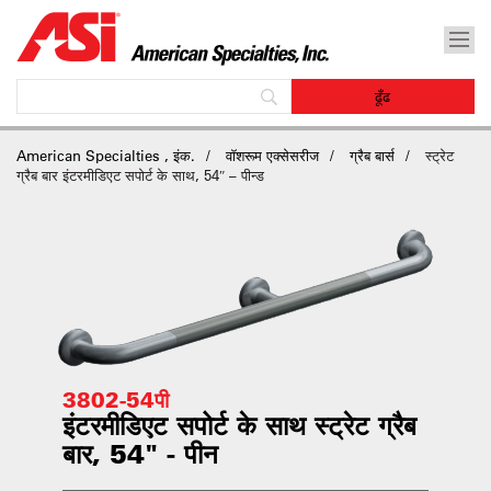
American Specialties , इंक.
वॉशरूम एक्सेसरीज
ग्रैब बार्स
स्ट्रेट
ग्रैब बार इंटरमीडिएट सपोर्ट के साथ, 54″ – पीन्ड
3802-54पी
इंटरमीडिएट सपोर्ट के साथ स्ट्रेट ग्रैब
बार, 54" - पीन