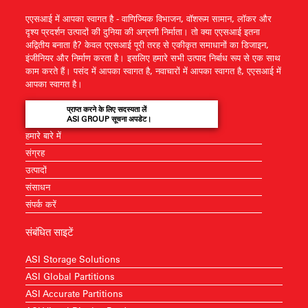
एएसआई में आपका स्वागत है - वाणिज्यिक विभाजन, वॉशरूम सामान, लॉकर और
दृश्य प्रदर्शन उत्पादों की दुनिया की अग्रणी निर्माता। तो क्या एएसआई इतना
अद्वितीय बनाता है? केवल एएसआई पूरी तरह से एकीकृत समाधानों का डिजाइन,
इंजीनियर और निर्माण करता है। इसलिए हमारे सभी उत्पाद निर्बाध रूप से एक साथ
काम करते हैं। पसंद में आपका स्वागत है, नवाचारों में आपका स्वागत है, एएसआई में
आपका स्वागत है।
प्राप्त करने के लिए सदस्यता लें
ASI GROUP सूचना अपडेट।
हमारे बारे में
संग्रह
उत्पादों
संसाधन
संपर्क करें
संबंधित साइटें
ASI Storage Solutions
ASI Global Partitions
ASI Accurate Partitions