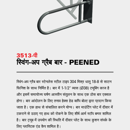
3513-पी
स्विंग-अप ग्रैब बार - PEENED
स्विंग-अप ग्रैब बार स्टेनलेस स्टील टाइप 304 मिश्र धातु 18-8 से साटन
फिनिश के साथ निर्मित है। बार में 1-1/2" व्यास (Ø38) टयूबिंग काज है
और इसमें समायोज्य घर्षण आस्तीन संतुलन के साथ एक ठोस बार एक्सल
होगा। बार आंदोलन के लिए तनाव हेक्स हेड क्लैंप बोल्ट द्वारा प्रदान किया
जाता है। एक हाथ से संचालित करने योग्य। बार माउंटिंग प्लेट में दीवार में
टकराने से उठाए गए हाथ को रोकने के लिए शीर्ष आर्म स्टॉप बम्पर शामिल
है। बार ट्यूब में उपयोग की स्थिति में दीवार प्लेट के साथ कुशन संपर्क के
लिए प्लास्टिक एंड कैप शामिल है।