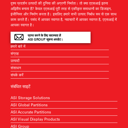
दृश्य प्रदर्शन उत्पादों की दुनिया की अग्रणी निर्माता। तो क्या एएसआई इतना
अद्वितीय बनाता है? केवल एएसआई पूरी तरह से एकीकृत समाधानों का डिजाइन,
इंजीनियर और निर्माण करता है। इसलिए हमारे सभी उत्पाद निर्बाध रूप से एक साथ
काम करते हैं। पसंद में आपका स्वागत है, नवाचारों में आपका स्वागत है, एएसआई में
आपका स्वागत है।
प्राप्त करने के लिए सदस्यता लें
ASI GROUP सूचना अपडेट।
हमारे बारे में
संग्रह
उत्पादों
संसाधन
संपर्क करें
संबंधित साइटें
ASI Storage Solutions
ASI Global Partitions
ASI Accurate Partitions
ASI Visual Display Products
ASI Group