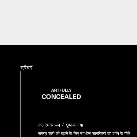
सुविधाऐं
कलात्मक रूप से छुपाया गया
समग्र शैली को बढ़ाने के लिए उपभोग्य सामग्रियों को दर्पण के पीछे