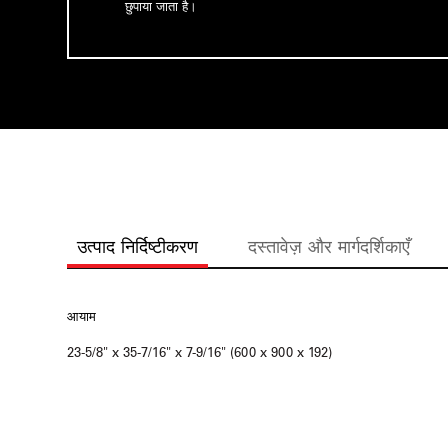
छुपाया जाता है।
उत्पाद निर्दिष्टीकरण
दस्तावेज़ और मार्गदर्शिकाएँ
आयाम
23-5/8" x 35-7/16" x 7-9/16" (600 x 900 x 192)