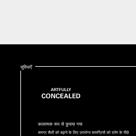
सुविधाऐं
कलात्मक रूप से छुपाया गया
समग्र शैली को बढ़ाने के लिए उपभोग्य सामग्रियों को दर्पण के पीछे