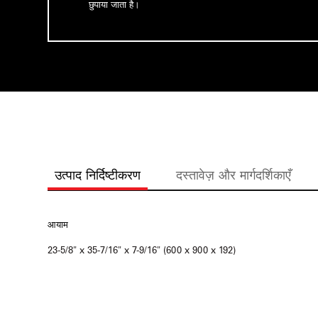
छुपाया जाता है।
उत्पाद निर्दिष्टीकरण
दस्तावेज़ और मार्गदर्शिकाएँ
आयाम
23-5/8" x 35-7/16" x 7-9/16" (600 x 900 x 192)