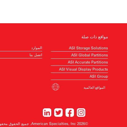
مواقع ذات صلة
الموارد
ASI Storage Solutions
اتصل بنا
ASI Global Partitions
ASI Accurate Partitions
ASI Visual Display Products
ASI Group
المواقع العالمية
©2026 American Specialties, Inc.
جميع الحقوق محفو