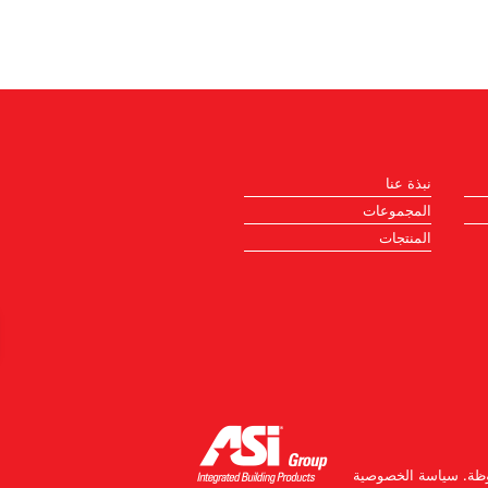
نبذة عنا
المجموعات
المنتجات
ظة.
سياسة الخصوصية