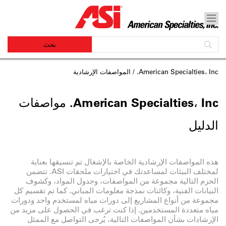
American Specialties، Inc.
/ المواصفات الإرشادية
American Specialties، Inc. مواصفات
الدليل
هذه المواصفات الإرشادية الخاصة بالإشغال تم تنسيقها بعناية
لمختلف البيئات لمساعدتك في اختيارات ملحقات ASI. تتضمن
الحزم التالية مجموعة من المواصفات، وجدول المواد، وكشوف
البيانات الفنية، وكائنات نمذجة معلومات المباني. كما تم تقسيم كل
مجموعة من أنواع المشاريع إلى دورات مياه لمستخدم واحد ودورات
مياه متعددة المستخدمين. إذا كنت ترغب في الحصول على مزيد من
الإرشادات بشأن المواصفات التالية، يُرجى التواصل مع الممثل