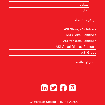
الموارد
اتصل بنا
مواقع ذات صلة
ASI Storage Solutions
ASI Global Partitions
ASI Accurate Partitions
ASI Visual Display Products
ASI Group
المواقع العالمية
©2026 American Specialties, Inc.