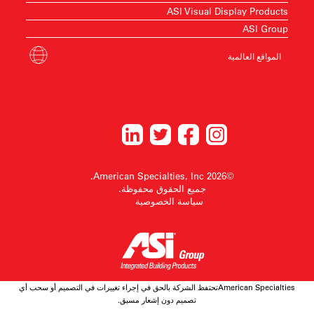
ASI Visual Display Products
ASI Group
المواقع العالمية
©2026 American Specialties, Inc.
جميع الحقوق محفوظة.
سياسة الخصوصية
American Specialtiesتحتفظ الشركة بالحق في إجراء تغييرات في التصميم أو سحب أي
تصميم دون إشعار مسبق.