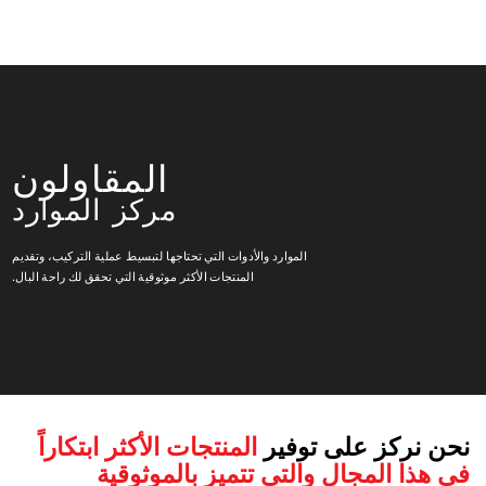
المقاولون
مركز الموارد
الموارد والأدوات التي تحتاجها لتبسيط عملية التركيب، وتقديم
المنتجات الأكثر موثوقية التي تحقق لك راحة البال.
نحن نركز على توفير
المنتجات الأكثر ابتكاراً
في هذا المجال والتي تتميز بالموثوقية