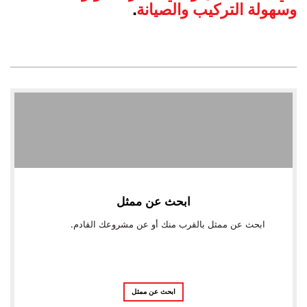
وسهولة التركيب والصيانة
.
ابحث عن ممثل
ابحث عن ممثل بالقرب منك أو عن مشروعك القادم.
ابحث عن ممثل