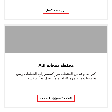
تنزيل قائمة الأسعار
محفظة منتجات ASI
أكبر مجموعة من المنتجات من إكسسوارات الحمامات وسبع
مجموعات منتقاة ومتكاملة تماماً لتعمل معاً بسلاسة.
اكتشف إكسسوارات الحمامات