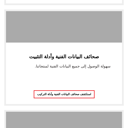
صحائف البيانات الفنية وأدلة التثبيت
سهولة الوصول إلى جميع البيانات الفنية لمنتجاتنا.
استكشف صحائف البيانات الفنية وأدلة التركيب