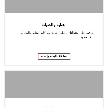
العناية والصيانة
حافظ على منتجاتك بمظهر جديد مع أدلة العناية والصيانة
الخاصة بنا.
استكشاف الرعاية والصيانة