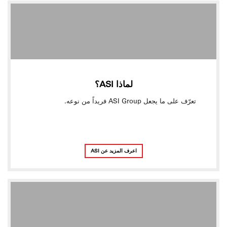
لماذا ASI؟
تعرّف على ما يجعل ASI Group فريداً من نوعه.
اعرف المزيد عن ASI