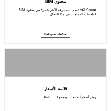
محتوى BIM
ASI Group تقدم المجموعة الأكثر شمولاً من محتوى BIM
لملحقات الحمامات في هذا المجال.
استكشاف محتوى BIM
قائمة الأسعار
يوفر أسعاراً لمنتجاتنا ومجموعتنا الكاملة.