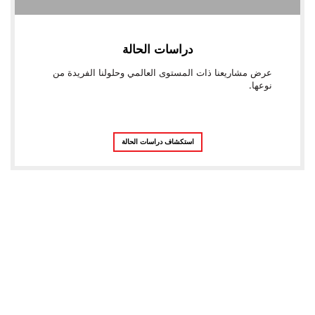
دراسات الحالة
عرض مشاريعنا ذات المستوى العالمي وحلولنا الفريدة من
نوعها.
استكشاف دراسات الحالة
نحن نقوم بأكثر من