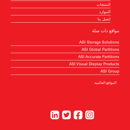
المنتجات
الموارد
اتصل بنا
مواقع ذات صلة
ASI Storage Solutions
ASI Global Partitions
ASI Accurate Partitions
ASI Visual Display Products
ASI Group
المواقع العالمية