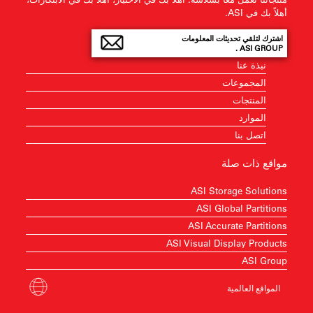
أهلاً بك في ASI.
اشترك لتلقي تحديثات المعلومات
ASI GROUP .
نبذة عنا
المجموعات
المنتجات
الموارد
اتصل بنا
مواقع ذات صلة
ASI Storage Solutions
ASI Global Partitions
ASI Accurate Partitions
ASI Visual Display Products
ASI Group
المواقع العالمية