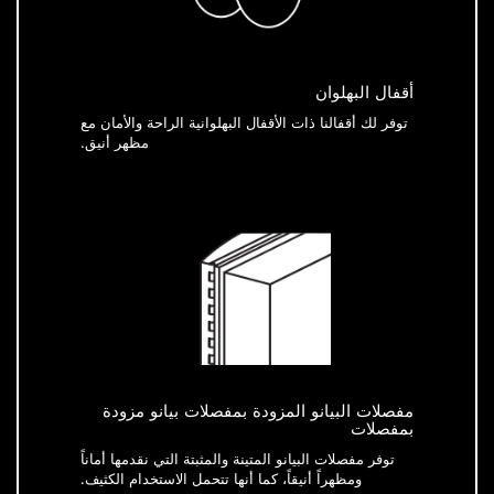
أقفال البهلوان
توفر لك أقفالنا ذات الأقفال البهلوانية الراحة والأمان مع
مظهر أنيق.
مفصلات البيانو المزودة بمفصلات بيانو مزودة
بمفصلات
توفر مفصلات البيانو المتينة والمثبتة التي نقدمها أماناً
ومظهراً أنيقاً، كما أنها تتحمل الاستخدام الكثيف.