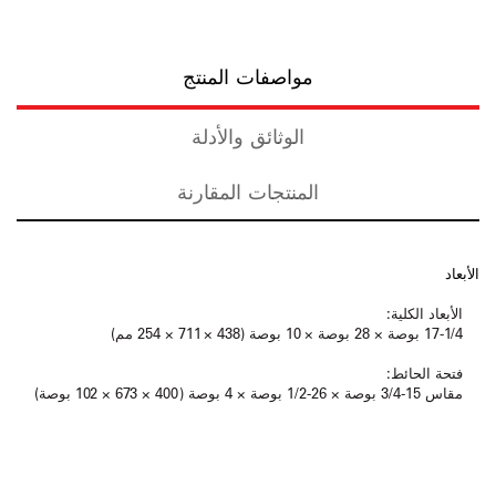
مواصفات المنتج
الوثائق والأدلة
المنتجات المقارنة
الأبعاد
الأبعاد الكلية:
17-1/4 بوصة × 28 بوصة × 10 بوصة (438 × 711 × 254 مم)
فتحة الحائط:
مقاس 15-3/4 بوصة × 26-1/2 بوصة × 4 بوصة (400 × 673 × 102 بوصة)