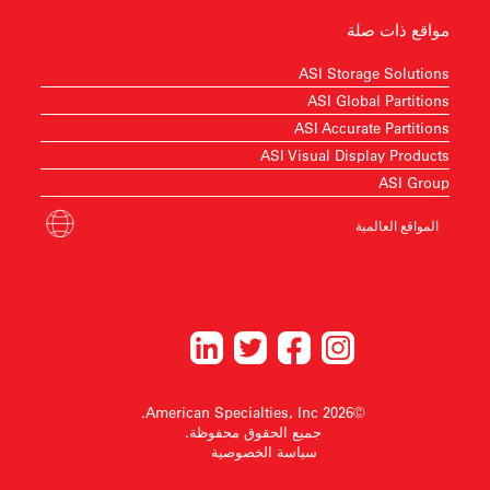
مواقع ذات صلة
ASI Storage Solutions
ASI Global Partitions
ASI Accurate Partitions
ASI Visual Display Products
ASI Group
المواقع العالمية
©2026 American Specialties, Inc.
جميع الحقوق محفوظة.
سياسة الخصوصية