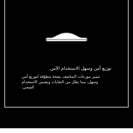
توزيع آمن وسهل الاستخدام الآمن
تتميز موزعات المناشف بفتحة مطوّقة لتوزيع آمن
وسهل، مما يقلل من النفايات ويضمن الاستخدام
الصحي.