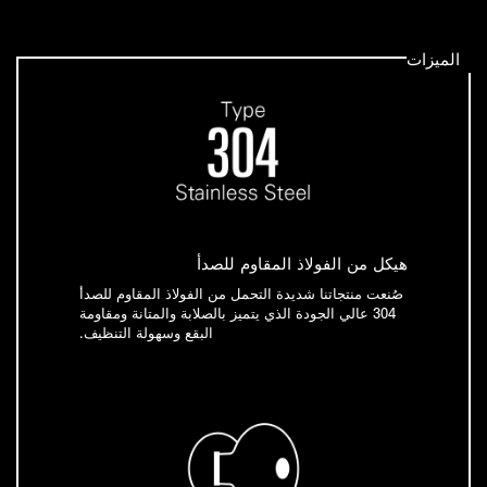
الميزات
هيكل من الفولاذ المقاوم للصدأ
صُنعت منتجاتنا شديدة التحمل من الفولاذ المقاوم للصدأ
304 عالي الجودة الذي يتميز بالصلابة والمتانة ومقاومة
البقع وسهولة التنظيف.