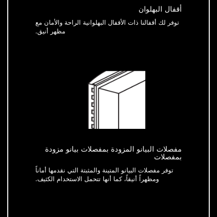
أقفال البهلوان
توفر لك أقفالنا ذات الأقفال البهلوانية الراحة والأمان مع
مظهر أنيق.
مفصلات البيانو المزودة بمفصلات بيانو مزودة
بمفصلات
توفر مفصلات البيانو المتينة والمثبتة التي نقدمها أماناً
ومظهراً أنيقاً، كما أنها تتحمل الاستخدام الكثيف.