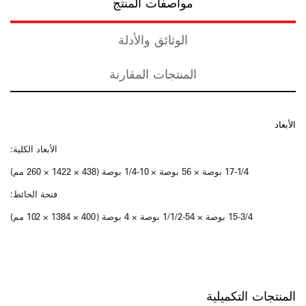
مواصفات المنتج
الوثائق والأدلة
المنتجات المقارنة
الأبعاد
الأبعاد الكلية:
17-1/4 بوصة × 56 بوصة × 10-1/4 بوصة (438 × 1422 × 260 مم)
فتحة الحائط:
15-3/4 بوصة × 54-1/1/2 بوصة × 4 بوصة (400 × 1384 × 102 مم)
المنتجات التكميلية