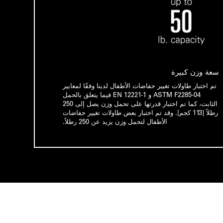
سعة وزن كبيرة
تم اختبار طاولات تغيير حفاضات الأطفال لدينا وفقًا لمعايير
ASTM F2285-04 و EN 12221-1 فيما يتعلق بالحمل
الثابت، كما تم اختبار قدرتها على تحمل وزن يصل إلى 250
رطلاً [113 كجم]. وقد تم اختبار بعض طاولات تغيير حفاضات
الأطفال لتحمل وزن يزيد عن 250 رطلاً.