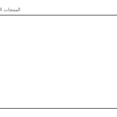
المنتجات ال