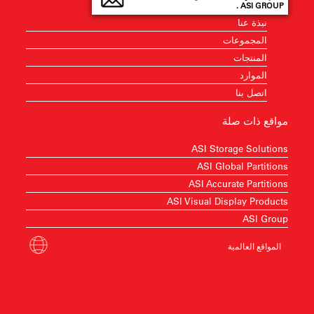
ASI GROUP .
نبذة عنا
المجموعات
المنتجات
الموارد
اتصل بنا
مواقع ذات صلة
ASI Storage Solutions
ASI Global Partitions
ASI Accurate Partitions
ASI Visual Display Products
ASI Group
المواقع العالمية