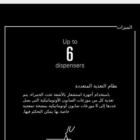
الميزات
نظام التغذية المتعددة
باستخدام أجهزة استشعار بالأشعة تحت الحمراء، يتم
تغذية كل من موزعات الصابون الأوتوماتيكية التي يصل
عددها إلى 6 موزعات صابون أوتوماتيكية بمضخة تمعجية
خاصة بها يمكن التحكم فيها.