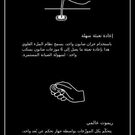
إعادة تعبئة سهلة
باستخدام خزان صابون واحد، يسمح نظام الملء العلوي
هذا بإعادة تعبئة ما يصل إلى 6 موزعات صابون بسكب
واحد - لسهولة الصيانة المستمرة.
ريموت عالمي
يتحكّم بكل الموزّعات بواسطة جهاز تحكم عن بُعد واحد،