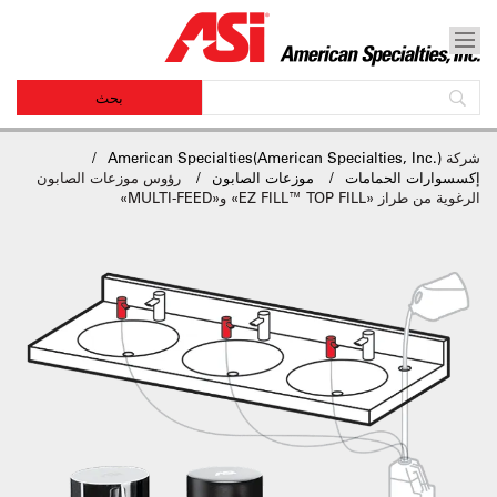
شركة
American Specialties(American Specialties, Inc.)
إكسسوارات الحمامات
موزعات الصابون
رؤوس موزعات الصابون
الرغوية من طراز «EZ FILL™ TOP FILL» و«MULTI-FEED»