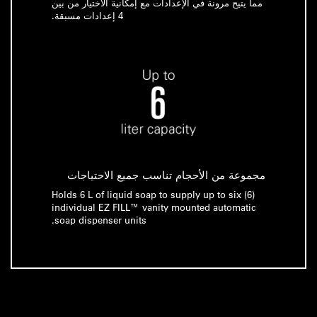
مما يتيح مرونة في الإعدادات مع إمكانية الاختيار من بين
4 إعدادات مسبقة.
مجموعة من الأحجام تناسب جميع الاحتياجات
Holds 6 L of liquid soap to supply up to six (6)
individual EZ FILL™ vanity mounted automatic
soap dispenser units.