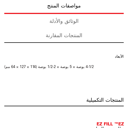
مواصفات المنتج
الوثائق والأدلة
المنتجات المقارنة
الأبعاد
4-1/2 بوصة × 5 بوصة × 2-1/2 بوصة (114 × 127 × 64 مم)
المنتجات التكميلية
EZ FILL ™EZ