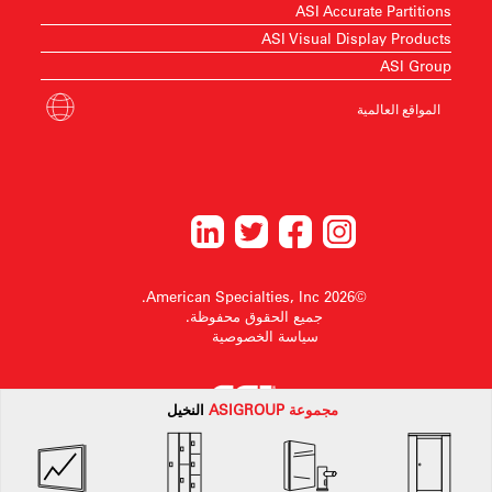
ASI Accurate Partitions
ASI Visual Display Products
ASI Group
المواقع العالمية
©2026 American Specialties, Inc.
جميع الحقوق محفوظة.
سياسة الخصوصية
مجموعة
ASI
GROUP
النخيل
American Specialtiesتحتفظ الشركة بالحق في إجراء تغييرات في التصميم أو سحب أي
تصميم دون إشعار مسبق.