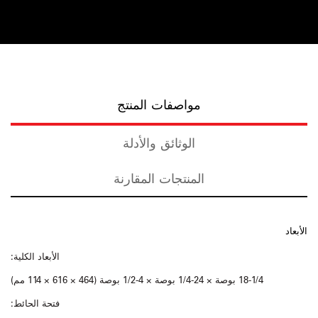
مواصفات المنتج
الوثائق والأدلة
المنتجات المقارنة
الأبعاد
الأبعاد الكلية:
18-1/4 بوصة × 24-1/4 بوصة × 4-1/2 بوصة (464 × 616 × 114 مم)
فتحة الحائط: