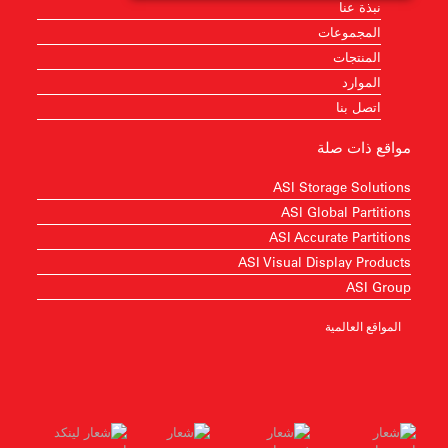
نبذة عنا
المجموعات
المنتجات
الموارد
اتصل بنا
مواقع ذات صلة
ASI Storage Solutions
ASI Global Partitions
ASI Accurate Partitions
ASI Visual Display Products
ASI Group
المواقع العالمية