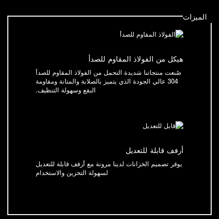
الميزات
هيكل من الفولاذ المقاوم للصدأ
صُنعت منتجاتنا شديدة التحمل من الفولاذ المقاوم للصدأ
304 عالي الجودة الذي يتميز بالصلابة والمتانة ومقاومة
البقع وسهولة التنظيف.
أرفف قابلة للتعديل
يوفر تصميم الخزانات لدينا مرونة مع أرفف قابلة للتعديل
لسهولة التخزين والاستخدام