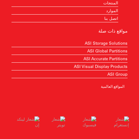
المنتجات
الموارد
اتصل بنا
مواقع ذات صلة
ASI Storage Solutions
ASI Global Partitions
ASI Accurate Partitions
ASI Visual Display Products
ASI Group
المواقع العالمية