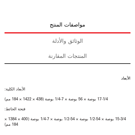
مواصفات المنتج
الوثائق والأدلة
المنتجات المقارنة
الأبعاد
الأبعاد الكلية:
17-1/4 بوصة × 56 بوصة × 7-1/4 بوصة (438 × 1422 × 184 مم)
فتحة الحائط:
15-3/4 بوصة × 54-1/2 بوصة × 54-1/2 بوصة × 7-1/4 بوصة (400 × 1384 ×
184 مم)