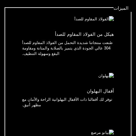
الميزات
هيكل من الفولاذ المقاوم للصدأ
صُنعت منتجاتنا شديدة التحمل من الفولاذ المقاوم للصدأ
304 عالي الجودة الذي يتميز بالصلابة والمتانة ومقاومة
البقع وسهولة التنظيف.
أقفال البهلوان
توفر لك أقفالنا ذات الأقفال البهلوانية الراحة والأمان مع
مظهر أنيق.