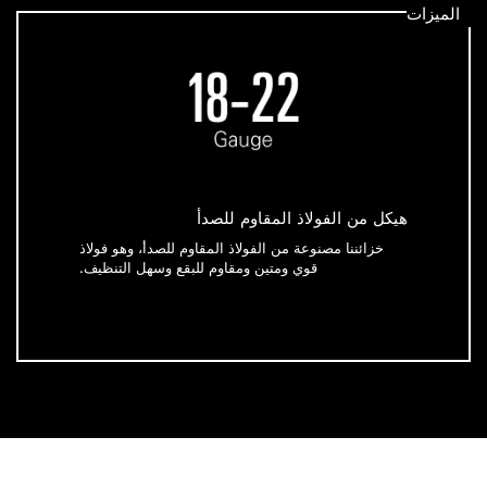
الميزات
هيكل من الفولاذ المقاوم للصدأ
خزائننا مصنوعة من الفولاذ المقاوم للصدأ، وهو فولاذ
قوي ومتين ومقاوم للبقع وسهل التنظيف.