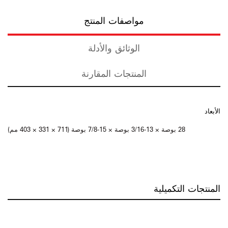
مواصفات المنتج
الوثائق والأدلة
المنتجات المقارنة
الأبعاد
28 بوصة × 13-3/16 بوصة × 15-7/8 بوصة (711 × 331 × 403 مم)
المنتجات التكميلية