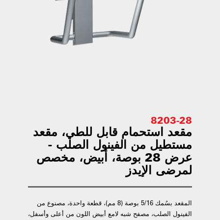
8203-28
مقعد استحمام قابل للطي، مقعد
مستطيل من الفينول الصلب -
عرض 28 بوصة، أبيض، مخصص
لمرضى الإيدز
المقعد بسُمك 5/16 بوصة (8 مم)، قطعة واحدة، مصنوع من
الفينول الصلب، مصفح شبه لامع أبيض اللون من أعلى وأسفل،