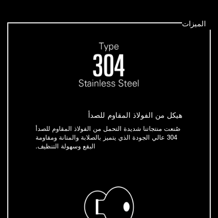
الميزات
هيكل من الفولاذ المقاوم للصدأ
صُنعت منتجاتنا شديدة التحمل من الفولاذ المقاوم للصدأ
304 عالي الجودة الذي يتميز بالصلابة والمتانة ومقاومة
البقع وسهولة التنظيف.