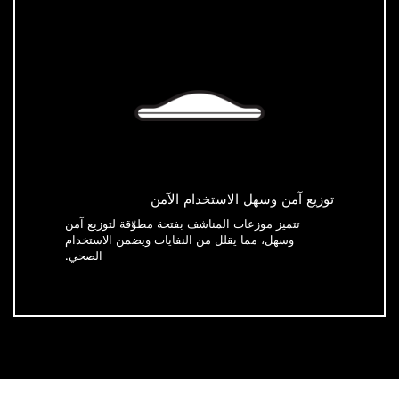
توزيع آمن وسهل الاستخدام الآمن
تتميز موزعات المناشف بفتحة مطوّقة لتوزيع آمن
وسهل، مما يقلل من النفايات ويضمن الاستخدام
الصحي.