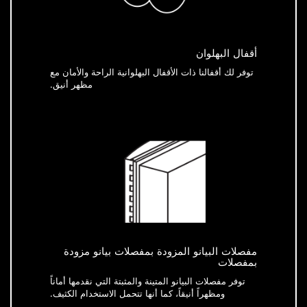
أقفال البهلوان
توفر لك أقفالنا ذات الأقفال البهلوانية الراحة والأمان مع
مظهر أنيق.
مفصلات البيانو المزودة بمفصلات بيانو مزودة
بمفصلات
توفر مفصلات البيانو المتينة والمثبتة التي نقدمها أماناً
ومظهراً أنيقاً، كما أنها تتحمل الاستخدام الكثيف.