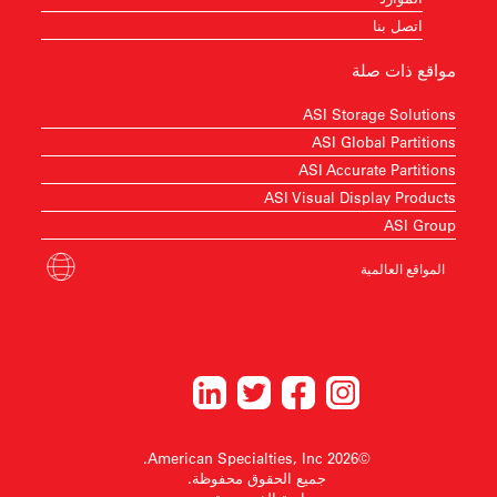
اتصل بنا
مواقع ذات صلة
ASI Storage Solutions
ASI Global Partitions
ASI Accurate Partitions
ASI Visual Display Products
ASI Group
المواقع العالمية
©2026 American Specialties, Inc.
جميع الحقوق محفوظة.