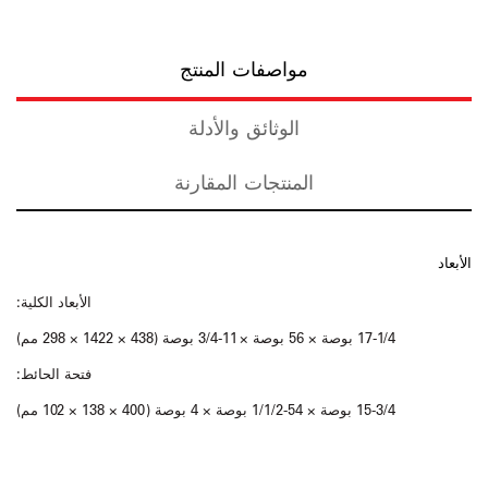
مواصفات المنتج
الوثائق والأدلة
المنتجات المقارنة
الأبعاد
الأبعاد الكلية:
17-1/4 بوصة × 56 بوصة × 11-3/4 بوصة (438 × 1422 × 298 مم)
فتحة الحائط:
15-3/4 بوصة × 54-1/1/2 بوصة × 4 بوصة (400 × 138 × 102 مم)