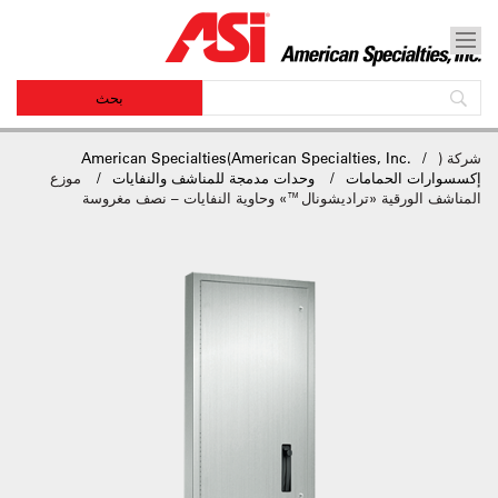
شركة
)
American Specialties(American Specialties, Inc.
إكسسوارات الحمامات
وحدات مدمجة للمناشف والنفايات
موزع
المناشف الورقية «تراديشونال™» وحاوية النفايات – نصف مغروسة