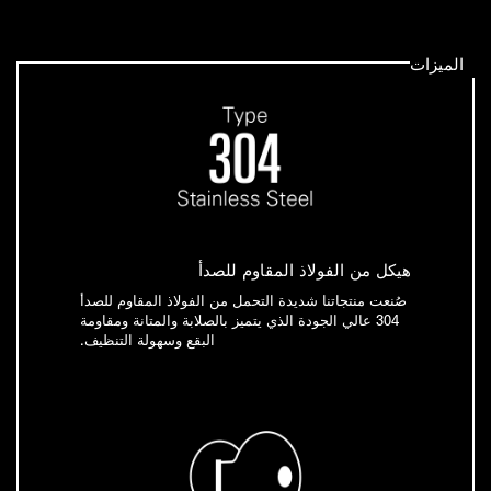
الميزات
هيكل من الفولاذ المقاوم للصدأ
صُنعت منتجاتنا شديدة التحمل من الفولاذ المقاوم للصدأ
304 عالي الجودة الذي يتميز بالصلابة والمتانة ومقاومة
البقع وسهولة التنظيف.