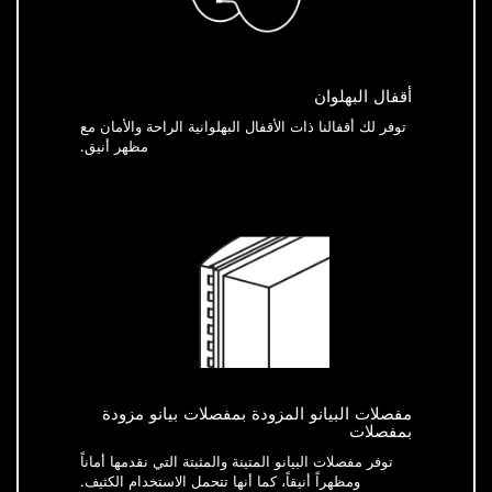
أقفال البهلوان
توفر لك أقفالنا ذات الأقفال البهلوانية الراحة والأمان مع
مظهر أنيق.
مفصلات البيانو المزودة بمفصلات بيانو مزودة
بمفصلات
توفر مفصلات البيانو المتينة والمثبتة التي نقدمها أماناً
ومظهراً أنيقاً، كما أنها تتحمل الاستخدام الكثيف.