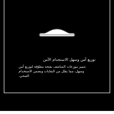
توزيع آمن وسهل الاستخدام الآمن
تتميز موزعات المناشف بفتحة مطوّقة لتوزيع آمن
وسهل، مما يقلل من النفايات ويضمن الاستخدام
الصحي.