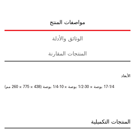
مواصفات المنتج
الوثائق والأدلة
المنتجات المقارنة
الأبعاد
17-1/4 بوصة × 30-1/2 بوصة × 10-1/4 بوصة (438 × 775 × 260 مم
)
المنتجات التكميلية