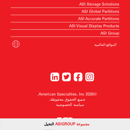
ASI Storage Solutions
ASI Global Partitions
ASI Accurate Partitions
ASI Visual Display Products
ASI Group
المواقع العالمية
©2026 American Specialties, Inc.
جميع الحقوق محفوظة.
سياسة الخصوصية
مجموعة
ASI
GROUP
النخيل