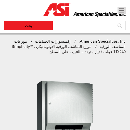
American Specialties, Inc.
إكسسوارات الحمامات
موزعات
المناشف الورقية
موزع المناشف الورقية الأوتوماتيكي Simplicity™،
110-240 فولت / تيار متردد – للتثبيت على السطح