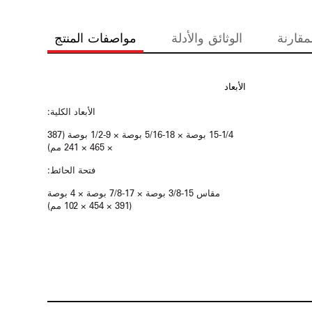
مقارنة
الوثائق والأدلة
مواصفات المنتج
الأبعاد
الأبعاد الكلية:
15-1/4 بوصة × 18-5/16 بوصة × 9-1/2 بوصة (387
× 465 × 241 مم)
فتحة الحائط:
مقاس 15-3/8 بوصة × 17-7/8 بوصة × 4 بوصة
(391 × 454 × 102 مم)