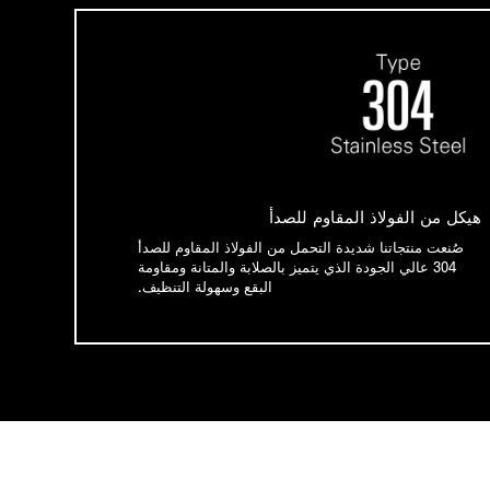
هيكل من الفولاذ المقاوم للصدأ
صُنعت منتجاتنا شديدة التحمل من الفولاذ المقاوم للصدأ
304 عالي الجودة الذي يتميز بالصلابة والمتانة ومقاومة
البقع وسهولة التنظيف.