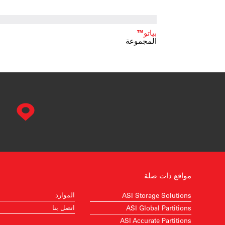
بياتو™
المجموعة
مواقع ذات صلة
الموارد
ASI Storage Solutions
اتصل بنا
ASI Global Partitions
ASI Accurate Partitions