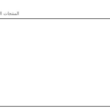
المنتجات ال