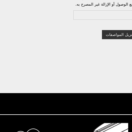
 الوصول أو الإزالة غير المصرح به.
نزيل المواصفات