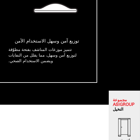
توزيع آمن وسهل الاستخدام الآمن
تتميز موزعات المناشف بفتحة مطوّقة
لتوزيع آمن وسهل، مما يقلل من النفايات
ويضمن الاستخدام الصحي.
مجموعة
ASI
GROUP
النخيل