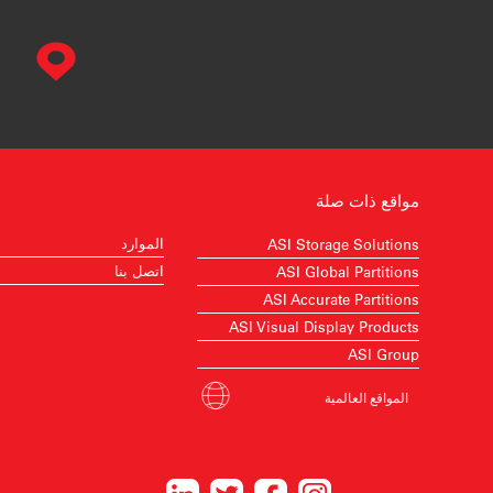
مواقع ذات صلة
الموارد
ASI Storage Solutions
اتصل بنا
ASI Global Partitions
ASI Accurate Partitions
ASI Visual Display Products
ASI Group
المواقع العالمية