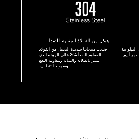
هيكل من الفولاذ المقاوم للصدأ
البهلوانية
صُنعت منتجاتنا شديدة التحمل من الفولاذ
ظهر أنيق.
المقاوم للصدأ 304 عالي الجودة الذي
يتميز بالصلابة والمتانة ومقاومة البقع
وسهولة التنظيف.