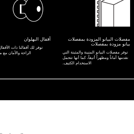
مفصلات البيانو المزودة بمفصلات
أقفال البهلوان
بيانو مزودة بمفصلات
توفر لك أقفالنا ذات الأقفال 
توفر مفصلات البيانو المتينة والمثبتة التي
الراحة والأمان مع م
نقدمها أماناً ومظهراً أنيقاً، كما أنها تتحمل
الاستخدام الكثيف.