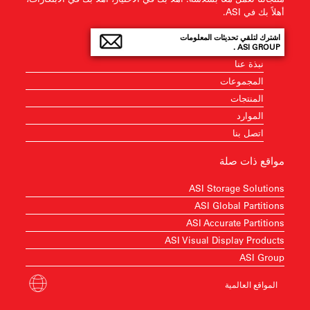
أهلاً بك في ASI.
اشترك لتلقي تحديثات المعلومات
ASI GROUP .
نبذة عنا
المجموعات
المنتجات
الموارد
اتصل بنا
مواقع ذات صلة
ASI Storage Solutions
ASI Global Partitions
ASI Accurate Partitions
ASI Visual Display Products
ASI Group
المواقع العالمية