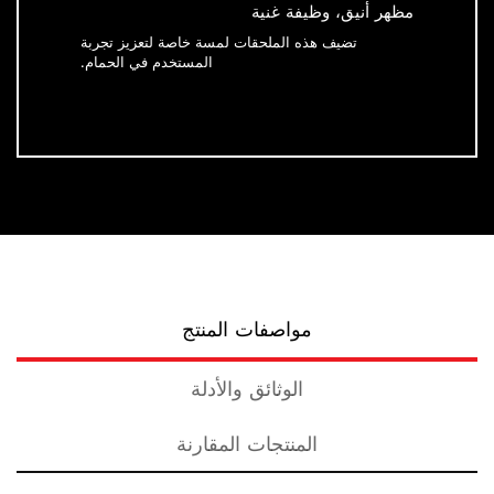
مظهر أنيق، وظيفة غنية
تضيف هذه الملحقات لمسة خاصة لتعزيز تجربة
المستخدم في الحمام.
مواصفات المنتج
الوثائق والأدلة
المنتجات المقارنة