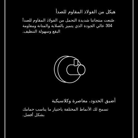
هيكل من الفولاذ المقاوم للصدأ
صُنعت منتجاتنا شديدة التحمل من الفولاذ المقاوم للصدأ
304 عالي الجودة الذي يتميز بالصلابة والمتانة ومقاومة
البقع وسهولة التنظيف.
أضيق الحدود، معاصرة وكلاسيكية
تسمح لك الأنماط المختلفة باختيار ما يناسب حمامك
بشكل أفضل.