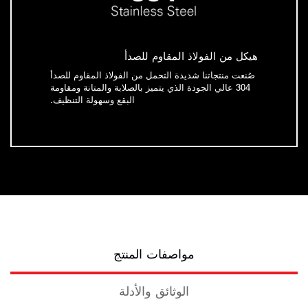
هيكل من الفولاذ المقاوم للصدأ
صُنعت منتجاتنا شديدة التحمل من الفولاذ المقاوم للصدأ
304 عالي الجودة الذي يتميز بالصلابة والمتانة ومقاومة
البقع وسهولة التنظيف.
مواصفات المنتج
الوثائق والأدلة