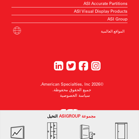
ASI Accurate Partitions
ASI Visual Display Products
ASI Group
المواقع العالمية
©2026 American Specialties, Inc.
جميع الحقوق محفوظة.
سياسة الخصوصية
مجموعة
ASI
GROUP
النخيل
American Specialtiesتحتفظ الشركة بالحق في إجراء تغييرات في التصميم أو سحب أي