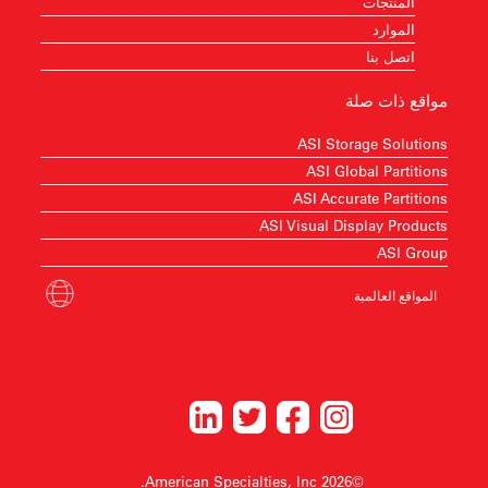
المنتجات
الموارد
اتصل بنا
مواقع ذات صلة
ASI Storage Solutions
ASI Global Partitions
ASI Accurate Partitions
ASI Visual Display Products
ASI Group
المواقع العالمية
©2026 American Specialties, Inc.