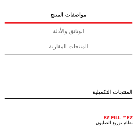
مواصفات المنتج
الوثائق والأدلة
المنتجات المقارنة
المنتجات التكميلية
EZ FILL ™EZ
نظام توزيع الصابون