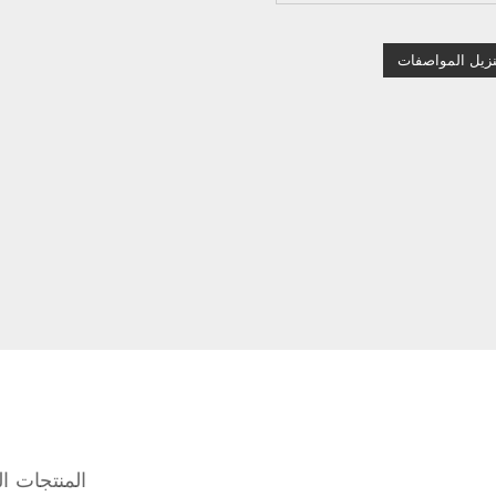
نزيل المواصفات
المنتجات ال