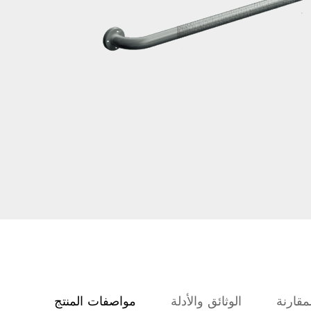
مقارنة
الوثائق والأدلة
مواصفات المنتج