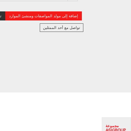
إضافة إلى مولد المواصفات ومنشئ الموارد
ت
تواصل مع أحد الممثلين
مجموعة
ASI
GROUP