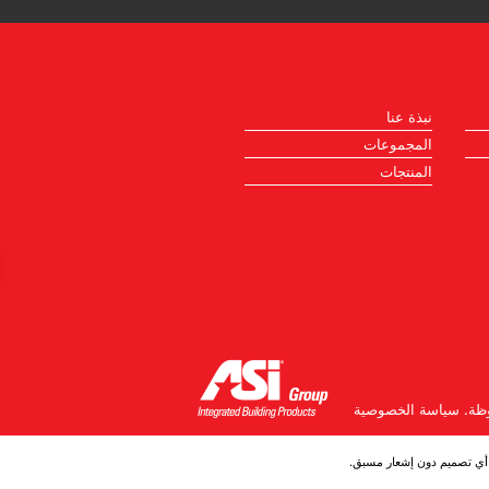
نبذة عنا
المجموعات
المنتجات
ظة.
سياسة الخصوصية