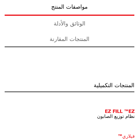
مواصفات المنتج
الوثائق والأدلة
المنتجات المقارنة
المنتجات التكميلية
EZ FILL ™EZ
نظام توزيع الصابون
فيلاري™