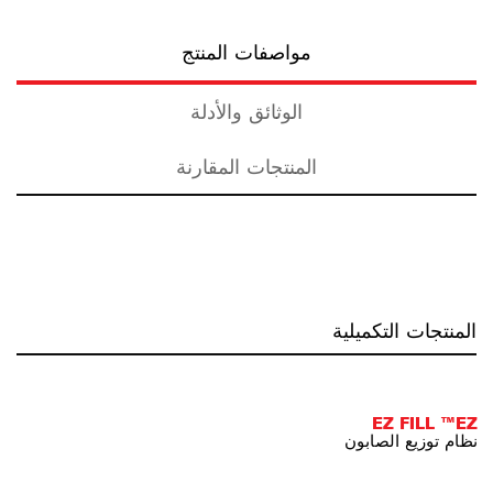
مواصفات المنتج
الوثائق والأدلة
المنتجات المقارنة
المنتجات التكميلية
EZ FILL ™EZ
نظام توزيع الصابون